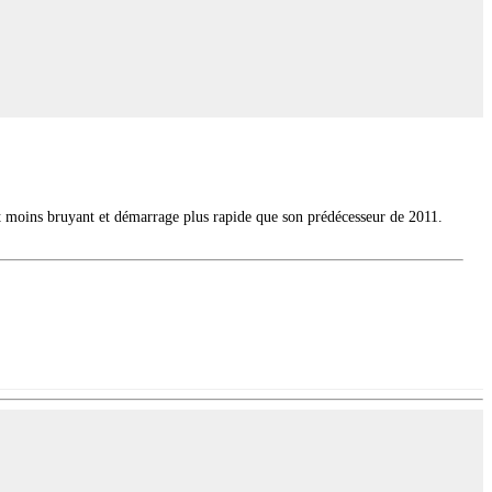
nt moins bruyant et démarrage plus rapide que son prédécesseur de 2011.