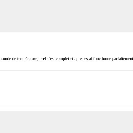
a sonde de température, bref c'est complet et après essai fonctionne parfaiteme