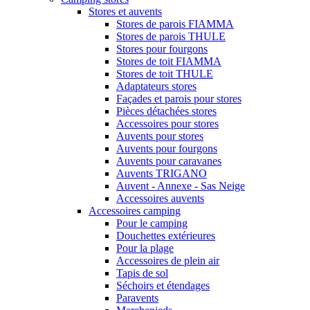
Stores et auvents
Stores de parois FIAMMA
Stores de parois THULE
Stores pour fourgons
Stores de toit FIAMMA
Stores de toit THULE
Adaptateurs stores
Façades et parois pour stores
Pièces détachées stores
Accessoires pour stores
Auvents pour stores
Auvents pour fourgons
Auvents pour caravanes
Auvents TRIGANO
Auvent - Annexe - Sas Neige
Accessoires auvents
Accessoires camping
Pour le camping
Douchettes extérieures
Pour la plage
Accessoires de plein air
Tapis de sol
Séchoirs et étendages
Paravents