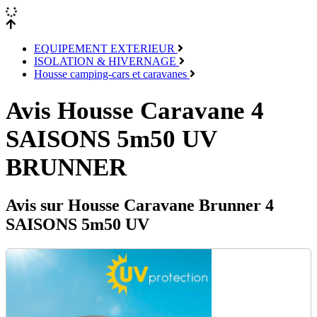
EQUIPEMENT EXTERIEUR
ISOLATION & HIVERNAGE
Housse camping-cars et caravanes
Avis Housse Caravane 4
SAISONS 5m50 UV
BRUNNER
Avis sur Housse Caravane Brunner 4
SAISONS 5m50 UV