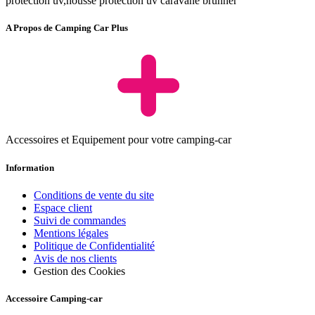
protection uv,housse protection uv caravane brunner
A Propos de Camping Car Plus
Accessoires et Equipement pour votre camping-car
Information
Conditions de vente du site
Espace client
Suivi de commandes
Mentions légales
Politique de Confidentialité
Avis de nos clients
Gestion des Cookies
Accessoire Camping-car