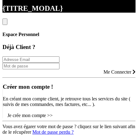
{TITRE_MODAL}
Espace Personnel
Déjà Client ?
Me Connecter
Créer mon compte !
En créant mon compte client, je retrouve tous les services du site (
suivis de mes commandes, mes factures, etc... ).
Je crée mon compte >>
Vous avez égarer votre mot de passe ? cliquez sur le lien suivant afin
de le récupérer
Mot de passe perdu ?