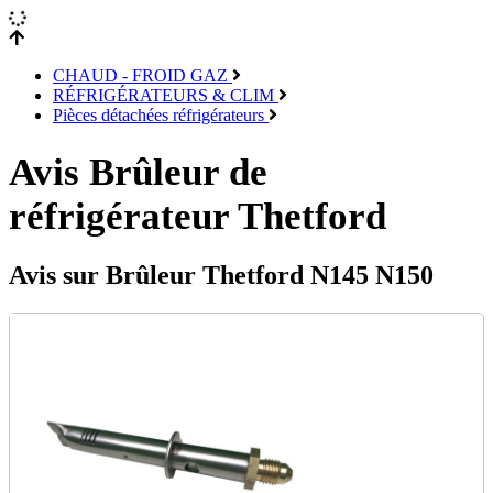
CHAUD - FROID GAZ
RÉFRIGÉRATEURS & CLIM
Pièces détachées réfrigérateurs
Avis Brûleur de
réfrigérateur Thetford
Avis sur Brûleur Thetford N145 N150