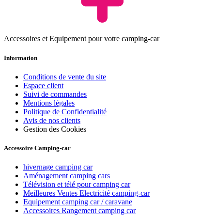
Accessoires et Equipement pour votre camping-car
Information
Conditions de vente du site
Espace client
Suivi de commandes
Mentions légales
Politique de Confidentialité
Avis de nos clients
Gestion des Cookies
Accessoire Camping-car
hivernage camping car
Aménagement camping cars
Télévision et télé pour camping car
Meilleures Ventes Electricité camping-car
Equipement camping car / caravane
Accessoires Rangement camping car