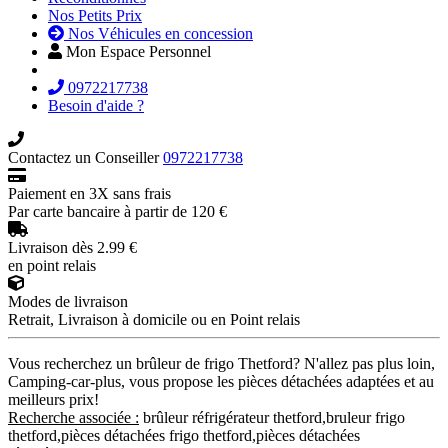
Nos Petits Prix
Nos Véhicules en concession
Mon Espace Personnel
0972217738
Besoin d'aide ?
Contactez un Conseiller
0972217738
Paiement en 3X sans frais
Par carte bancaire à partir de 120 €
Livraison dès 2.99 €
en point relais
Modes de livraison
Retrait, Livraison à domicile ou en Point relais
Vous recherchez un brûleur de frigo Thetford? N'allez pas plus loin,
Camping-car-plus, vous propose les pièces détachées adaptées et au
meilleurs prix!
Recherche associée :
brûleur réfrigérateur thetford,bruleur frigo
thetford,pièces détachées frigo thetford,pièces détachées