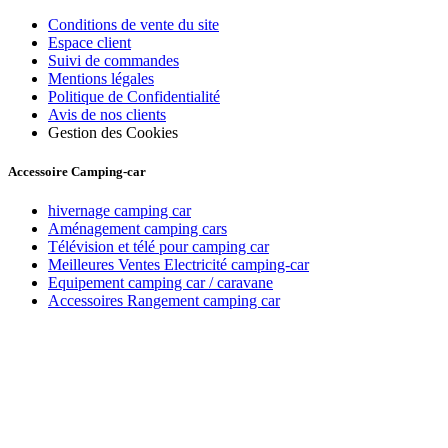
Conditions de vente du site
Espace client
Suivi de commandes
Mentions légales
Politique de Confidentialité
Avis de nos clients
Gestion des Cookies
Accessoire Camping-car
hivernage camping car
Aménagement camping cars
Télévision et télé pour camping car
Meilleures Ventes Electricité camping-car
Equipement camping car / caravane
Accessoires Rangement camping car
Recevez toutes nos offres par email