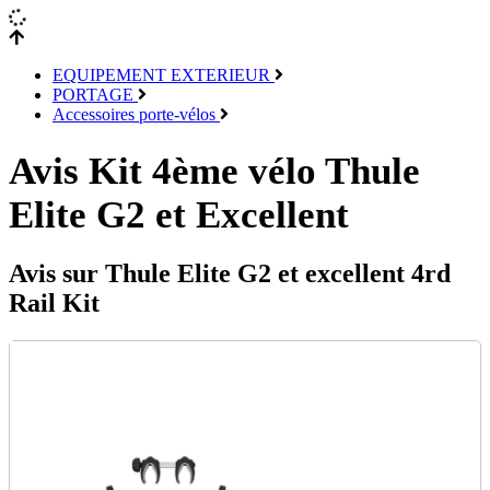
EQUIPEMENT EXTERIEUR
PORTAGE
Accessoires porte-vélos
Avis Kit 4ème vélo Thule
Elite G2 et Excellent
Avis sur Thule Elite G2 et excellent 4rd
Rail Kit