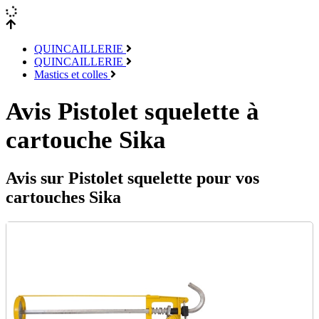
QUINCAILLERIE
QUINCAILLERIE
Mastics et colles
Avis Pistolet squelette à
cartouche Sika
Avis sur Pistolet squelette pour vos
cartouches Sika