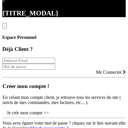
×
{TITRE_MODAL}
Espace Personnel
Déjà Client ?
Me Connecter
Créer mon compte !
En créant mon compte client, je retrouve tous les services du site (
suivis de mes commandes, mes factures, etc... ).
Je crée mon compte >>
Vous avez égarer votre mot de passe ? cliquez sur le lien suivant afin