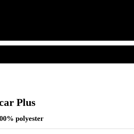
car Plus
100% polyester