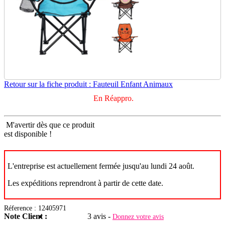
Retour sur la fiche produit : Fauteuil Enfant Animaux
En Réappro.
M'avertir dès que ce produit
est disponible !
L'entreprise est actuellement fermée jusqu'au lundi 24 août.
Les expéditions reprendront à partir de cette date.
Réference : 12405971
Note Client :
3 avis -
Donnez votre avis