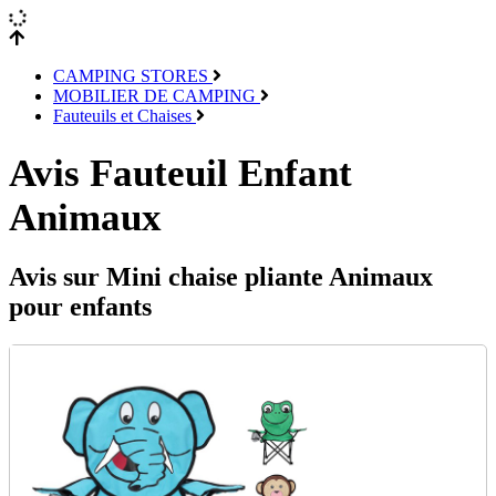
CAMPING STORES
MOBILIER DE CAMPING
Fauteuils et Chaises
Avis Fauteuil Enfant
Animaux
Avis sur Mini chaise pliante Animaux
pour enfants