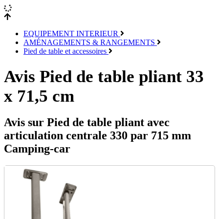
EQUIPEMENT INTERIEUR
AMÉNAGEMENTS & RANGEMENTS
Pied de table et accessoires
Avis Pied de table pliant 33
x 71,5 cm
Avis sur Pied de table pliant avec
articulation centrale 330 par 715 mm
Camping-car