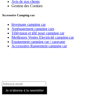
Avis de nos clients
Gestion des Cookies
Accessoire Camping-car
hivernage camping car
Aménagement camping cars
Télévision et télé pour camping car
Meilleures Ventes Electricité camping-car
Equipement camping car / caravane
Accessoires Rangement camping car
Recevez toutes nos offres par email