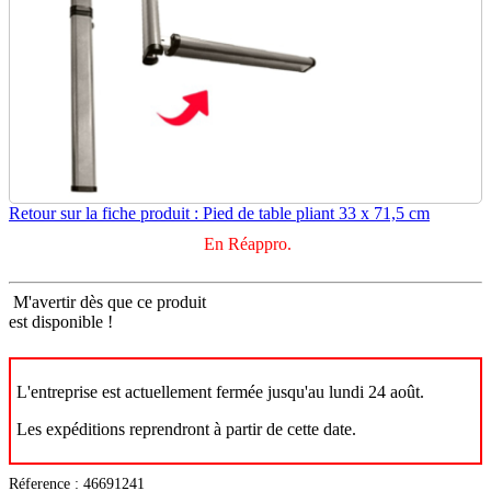
Retour sur la fiche produit : Pied de table pliant 33 x 71,5 cm
En Réappro.
M'avertir dès que ce produit
est disponible !
L'entreprise est actuellement fermée jusqu'au lundi 24 août.
Les expéditions reprendront à partir de cette date.
Réference : 46691241