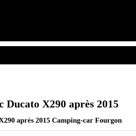
c Ducato X290 après 2015
 X290 après 2015 Camping-car Fourgon