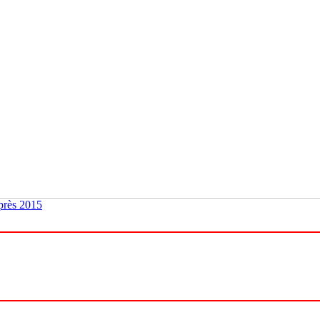
près 2015