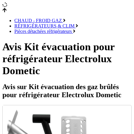
CHAUD - FROID GAZ
RÉFRIGÉRATEURS & CLIM
Pièces détachées réfrigérateurs
Avis Kit évacuation pour
réfrigérateur Electrolux
Dometic
Avis sur Kit évacuation des gaz brûlés
pour réfrigérateur Electrolux Dometic