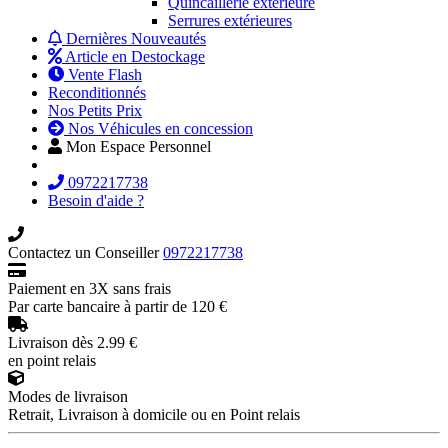
Quincaillerie extérieure
Serrures extérieures
Dernières Nouveautés
Article en Destockage
Vente Flash
Reconditionnés
Nos Petits Prix
Nos Véhicules en concession
Mon Espace Personnel
0972217738
Besoin d'aide ?
Contactez un Conseiller
0972217738
Paiement en 3X sans frais
Par carte bancaire à partir de 120 €
Livraison dès 2.99 €
en point relais
Modes de livraison
Retrait, Livraison à domicile ou en Point relais