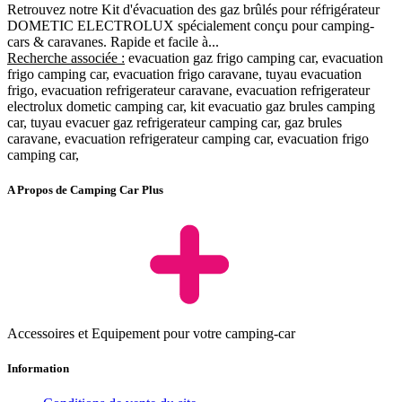
Retrouvez notre Kit d'évacuation des gaz brûlés pour réfrigérateur
DOMETIC ELECTROLUX spécialement conçu pour camping-
cars & caravanes. Rapide et facile à...
Recherche associée :
evacuation gaz frigo camping car, evacuation
frigo camping car, evacuation frigo caravane, tuyau evacuation
frigo, evacuation refrigerateur caravane, evacuation refrigerateur
electrolux dometic camping car, kit evacuatio gaz brules camping
car, tuyau evacuer gaz refrigerateur camping car, gaz brules
caravane, evacuation refrigerateur camping car, evacuation frigo
camping car,
A Propos de Camping Car Plus
Accessoires et Equipement pour votre camping-car
Information