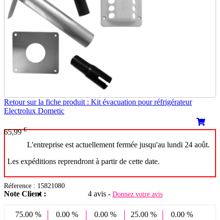
Retour sur la fiche produit : Kit évacuation pour réfrigérateur
Electrolux Dometic
€
65,99
L'entreprise est actuellement fermée jusqu'au lundi 24 août.
Les expéditions reprendront à partir de cette date.
Réference : 15821080
Note Client :
4 avis -
Donnez votre avis
75.00 %
0.00 %
0.00 %
25.00 %
0.00 %