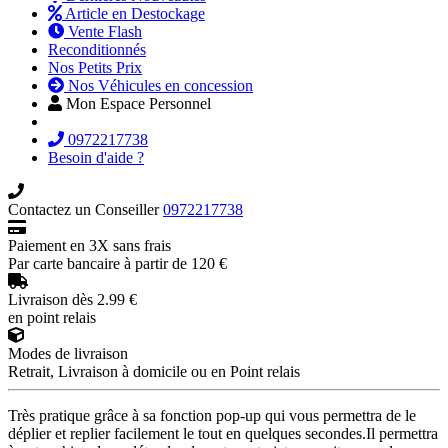
Article en Destockage
Vente Flash
Reconditionnés
Nos Petits Prix
Nos Véhicules en concession
Mon Espace Personnel
0972217738
Besoin d'aide ?
Contactez un Conseiller
0972217738
Paiement en 3X sans frais
Par carte bancaire à partir de 120 €
Livraison dès 2.99 €
en point relais
Modes de livraison
Retrait, Livraison à domicile ou en Point relais
Très pratique grâce à sa fonction pop-up qui vous permettra de le
déplier et replier facilement le tout en quelques secondes.Il permettra