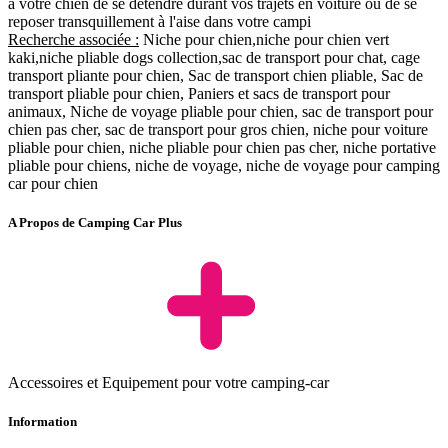
à votre chien de se détendre durant vos trajets en voiture ou de se
reposer transquillement à l'aise dans votre campi
Recherche associée :
Niche pour chien,niche pour chien vert
kaki,niche pliable dogs collection,sac de transport pour chat, cage
transport pliante pour chien, Sac de transport chien pliable, Sac de
transport pliable pour chien, Paniers et sacs de transport pour
animaux, Niche de voyage pliable pour chien, sac de transport pour
chien pas cher, sac de transport pour gros chien, niche pour voiture
pliable pour chien, niche pliable pour chien pas cher, niche portative
pliable pour chiens, niche de voyage, niche de voyage pour camping
car pour chien
A Propos de Camping Car Plus
Accessoires et Equipement pour votre camping-car
Information