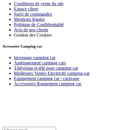
Conditions de vente du site
Espace client
Suivi de commandes
Mentions légales
Politique de Confidentialité
Avis de nos clients
Gestion des Cookies
Accessoire Camping-car
hivernage camping car
Aménagement camping cars
Télévision et télé pour camping car
Meilleures Ventes Electricité camping-car
Equipement camping car / caravane
Accessoires Rangement camping car
Recevez toutes nos offres par email