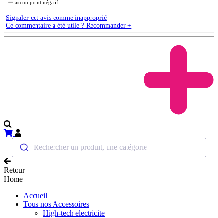
aucun point négatif
Signaler cet avis comme inapproprié
Ce commentaire a été utile ? Recommander +
Rechercher un produit, une catégorie
Retour
Home
Accueil
Tous nos Accessoires
High-tech electricite