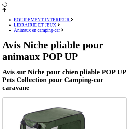
EQUIPEMENT INTERIEUR
LIBRAIRIE ET JEUX
Animaux en camping-car
Avis Niche pliable pour
animaux POP UP
Avis sur Niche pour chien pliable POP UP
Pets Collection pour Camping-car
caravane