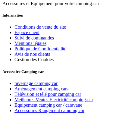
Accessoires et Equipement pour votre camping-car
Information
Conditions de vente du site
Espace client
Suivi de commandes
Mentions légales
Politique de Confidentialité
Avis de nos clients
Gestion des Cookies
Accessoire Camping-car
hivernage camping car
Aménagement camping cars
Télévision et télé pour camping car
Meilleures Ventes Electricité camping-car
Equipement camping car / caravane
Accessoires Rangement camping car
Recevez toutes nos offres par email