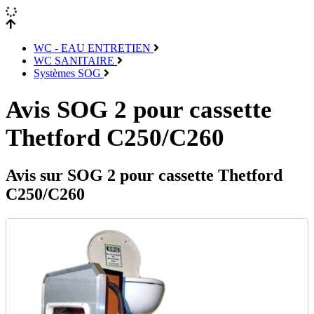
WC - EAU ENTRETIEN
WC SANITAIRE
Systèmes SOG
Avis SOG 2 pour cassette
Thetford C250/C260
Avis sur SOG 2 pour cassette Thetford
C250/C260