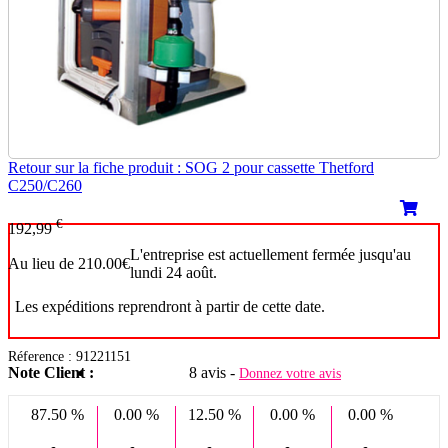
Retour sur la fiche produit : SOG 2 pour cassette Thetford
C250/C260
€
192,99
L'entreprise est actuellement fermée jusqu'au
Au lieu de 210.00€
lundi 24 août.
Les expéditions reprendront à partir de cette date.
Réference : 91221151
Note Client :
8 avis -
Donnez votre avis
87.50 %
0.00 %
12.50 %
0.00 %
0.00 %