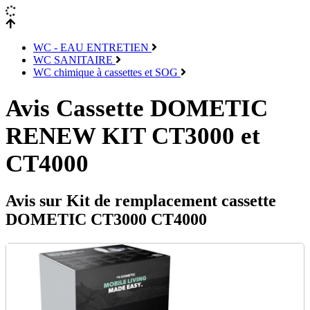
WC - EAU ENTRETIEN
WC SANITAIRE
WC chimique à cassettes et SOG
Avis Cassette DOMETIC
RENEW KIT CT3000 et
CT4000
Avis sur Kit de remplacement cassette
DOMETIC CT3000 CT4000