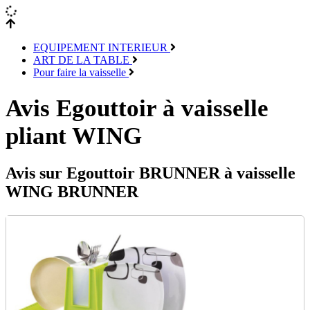
EQUIPEMENT INTERIEUR
ART DE LA TABLE
Pour faire la vaisselle
Avis Egouttoir à vaisselle
pliant WING
Avis sur Egouttoir BRUNNER à vaisselle
WING BRUNNER