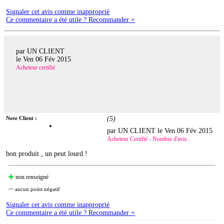
Signaler cet avis comme inapproprié
Ce commentaire a été utile ? Recommander +
par UN CLIENT
le
Ven 06 Fév 2015
Acheteur certifié
Note Client :
(
5
)
par UN CLIENT le
Ven 06 Fév 2015
Acheteur Certifié - Nombre d'avis :
bon produit , un peut lourd !
non renseigné
aucun point négatif
Signaler cet avis comme inapproprié
Ce commentaire a été utile ? Recommander +