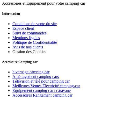
Accessoires et Equipement pour votre camping-car
Information
Conditions de vente du site
Espace client
Suivi de commandes
Mentions légales
Politique de Confidentialité
Avis de nos clients
Gestion des Cookies
Accessoire Camping-car
hivernage camping car
Aménagement camping cars
Télévision et télé pour camping car
Meilleures Ventes Electricité camping-car
Equipement camping car / caravane
Accessoires Rangement camping car
Recevez toutes nos offres par email