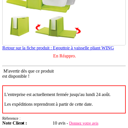
Retour sur la fiche produit : Egouttoir à vaisselle pliant WING
En Réappro.
M'avertir dès que ce produit
est disponible !
L'entreprise est actuellement fermée jusqu'au lundi 24 août.
Les expéditions reprendront à partir de cette date.
Réference :
Note Client :
10 avis -
Donnez votre avis