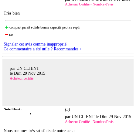
Acheteur Certifié - Nombre d'avis :
Très bien
compact paraît solide bonne capacité peut se repli
ras
Signaler cet avis comme inapproprié
Ce commentaire a été utile ? Recommander +
par UN CLIENT
le
Dim 29 Nov 2015
Acheteur certifié
Note Client :
(
5
)
par UN CLIENT le
Dim 29 Nov 2015
Acheteur Certifié - Nombre d'avis :
Nous sommes très satisfaits de notre achat.