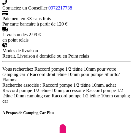
Contactez un Conseiller
0972217738
Paiement en 3X sans frais
Par carte bancaire à partir de 120 €
Livraison dès 2.99 €
en point relais
Modes de livraison
Retrait, Livraison à domicile ou en Point relais
Vous recherchez Raccord pompe 1/2 tétine 10mm pour votre
camping car ? Raccord droit tétine 10mm pour pompe Shurflo/
Fiamma
Recherche associée :
Raccord pompe 1/2 tétine 10mm, achat
Raccord pompe 1/2 tétine 10mm, accessoire Raccord pompe 1/2
tétine 10mm camping car, Raccord pompe 1/2 tétine 10mm camping
car
A Propos de Camping Car Plus