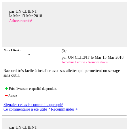
par UN CLIENT
le
Mar 13 Mar 2018
Acheteur certifié
Note Client :
(
5
)
par UN CLIENT le
Mar 13 Mar 2018
Acheteur Certifié - Nombre d'avis :
Raccord très facile à installer avec ses ailettes qui permettent un serrage
sans outil.
Prix, livraison et qualité du produit.
Aucun
Signaler cet avis comme inapproprié
Ce commentaire a été utile ? Recommander +
par UN CLIENT