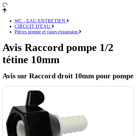
WC - EAU ENTRETIEN
CIRCUIT D'EAU
Pièces pompe et vases expansion
Avis Raccord pompe 1/2
tétine 10mm
Avis sur Raccord droit 10mm pour pompe