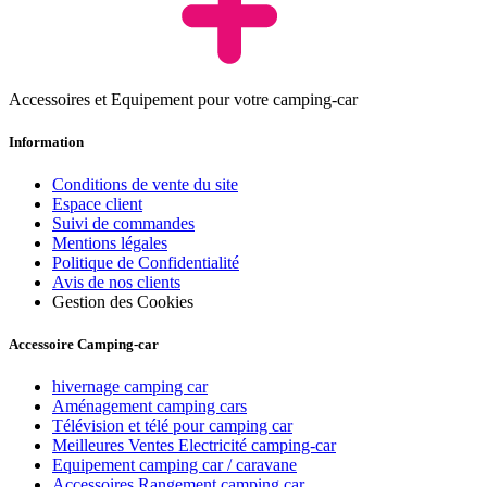
Accessoires et Equipement pour votre camping-car
Information
Conditions de vente du site
Espace client
Suivi de commandes
Mentions légales
Politique de Confidentialité
Avis de nos clients
Gestion des Cookies
Accessoire Camping-car
hivernage camping car
Aménagement camping cars
Télévision et télé pour camping car
Meilleures Ventes Electricité camping-car
Equipement camping car / caravane
Accessoires Rangement camping car