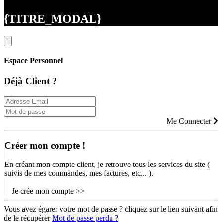
{TITRE_MODAL}
Espace Personnel
Déjà Client ?
Me Connecter
Créer mon compte !
En créant mon compte client, je retrouve tous les services du site (
suivis de mes commandes, mes factures, etc... ).
Je crée mon compte >>
Vous avez égarer votre mot de passe ? cliquez sur le lien suivant afin
de le récupérer
Mot de passe perdu ?