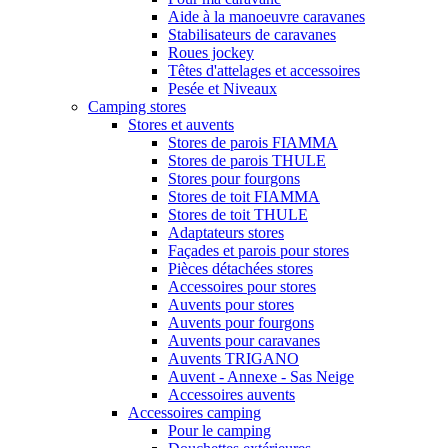
Aide à la manoeuvre caravanes
Stabilisateurs de caravanes
Roues jockey
Têtes d'attelages et accessoires
Pesée et Niveaux
Camping stores
Stores et auvents
Stores de parois FIAMMA
Stores de parois THULE
Stores pour fourgons
Stores de toit FIAMMA
Stores de toit THULE
Adaptateurs stores
Façades et parois pour stores
Pièces détachées stores
Accessoires pour stores
Auvents pour stores
Auvents pour fourgons
Auvents pour caravanes
Auvents TRIGANO
Auvent - Annexe - Sas Neige
Accessoires auvents
Accessoires camping
Pour le camping