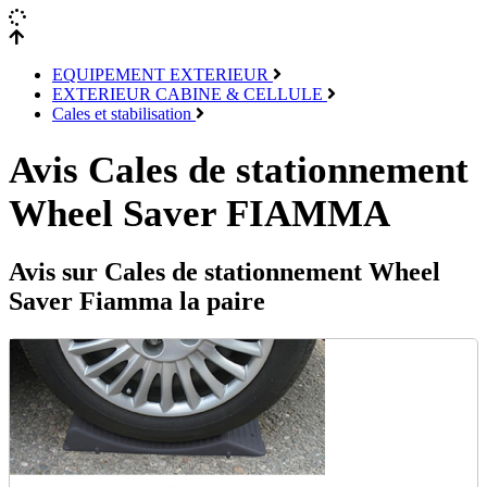
EQUIPEMENT EXTERIEUR
EXTERIEUR CABINE & CELLULE
Cales et stabilisation
Avis Cales de stationnement
Wheel Saver FIAMMA
Avis sur Cales de stationnement Wheel
Saver Fiamma la paire