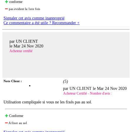
conforme
pas evident la 1ere fois
Signaler cet avis comme inapproprié
Ce commentaire a été utile ? Recommander +
par UN CLIENT
le
Mar 24 Nov 2020
Acheteur certifié
Note Client :
(
5
)
par UN CLIENT le
Mar 24 Nov 2020
Acheteur Certifié - Nombre d'avis :
Utilisation compliquée si vous ne les fixés pas au sol.
Conforme
A fixer au sol