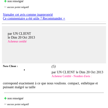
non renseigné
aucun point négatif
Signaler cet avis comme inapproprié
Ce commentaire a été utile ? Recommander +
par UN CLIENT
le
Dim 20 Oct 2013
Acheteur certifié
Note Client :
(
5
)
par UN CLIENT le
Dim 20 Oct 2013
Acheteur Certifié - Nombre d'avis :
correspond exactement à ce que nous voulions. compact, esthétique et
puissant malgré sa taille
non renseigné
aucun point négatif