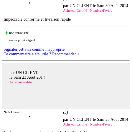
par UN CLIENT le
Sam 30 Août 2014
Acheteur Certifié - Nombre d'avis :
Impeccable conforme et livraison rapide
non renseigné
aucun point négatif
Signaler cet avis comme inapproprié
Ce commentaire a été utile ? Recommander +
par UN CLIENT
le
Sam 23 Août 2014
Acheteur certifié
Note Client :
(
5
)
par UN CLIENT le
Sam 23 Août 2014
Acheteur Certifié - Nombre d'avis :