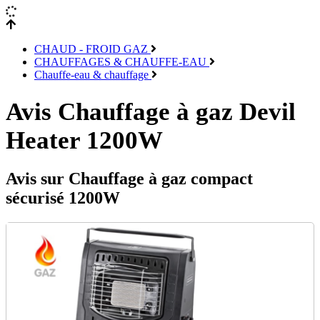
CHAUD - FROID GAZ
CHAUFFAGES & CHAUFFE-EAU
Chauffe-eau & chauffage
Avis Chauffage à gaz Devil
Heater 1200W
Avis sur Chauffage à gaz compact
sécurisé 1200W