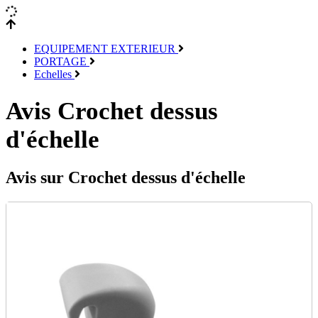
EQUIPEMENT EXTERIEUR
PORTAGE
Echelles
Avis Crochet dessus
d'échelle
Avis sur Crochet dessus d'échelle