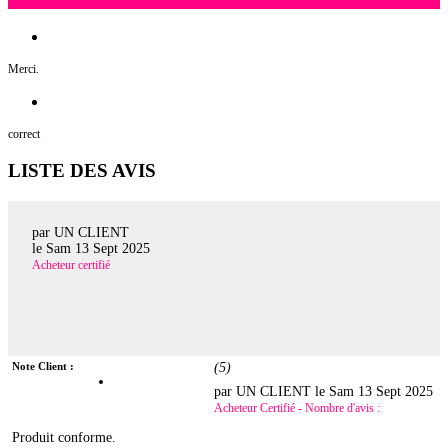
Merci.
correct
LISTE DES AVIS
par UN CLIENT
le
Sam 13 Sept 2025
Acheteur certifié
Note Client :
(
5
)
par UN CLIENT le
Sam 13 Sept 2025
Acheteur Certifié - Nombre d'avis :
Produit conforme.