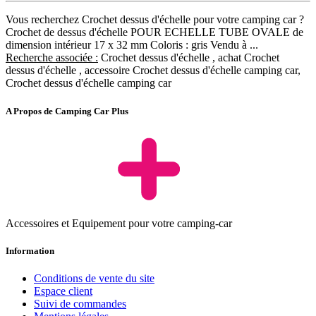
Vous recherchez Crochet dessus d'échelle pour votre camping car ?
Crochet de dessus d'échelle POUR ECHELLE TUBE OVALE de
dimension intérieur 17 x 32 mm Coloris : gris Vendu à ...
Recherche associée :
Crochet dessus d'échelle , achat Crochet
dessus d'échelle , accessoire Crochet dessus d'échelle camping car,
Crochet dessus d'échelle camping car
A Propos de Camping Car Plus
Accessoires et Equipement pour votre camping-car
Information
Conditions de vente du site
Espace client
Suivi de commandes