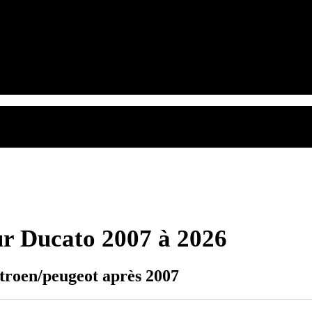
r Ducato 2007 à 2026
itroen/peugeot après 2007