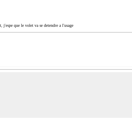
 j'espe que le volet va se detendre a l'usage