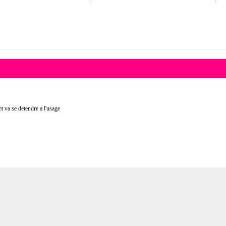
t va se detendre a l'usage