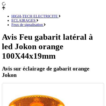
HIGH-TECH ELECTRICITE
ECLAIRAGES
Feux de signalisation
Avis Feu gabarit latéral à
led Jokon orange
100X44x19mm
Avis sur éclairage de gabarit orange
Jokon