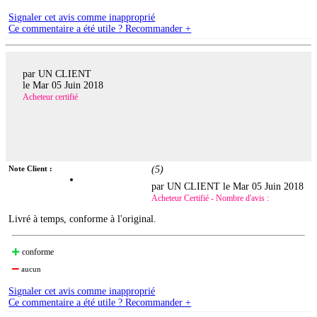
Signaler cet avis comme inapproprié
Ce commentaire a été utile ? Recommander +
par UN CLIENT
le
Mar 05 Juin 2018
Acheteur certifié
Note Client :
(
5
)
par UN CLIENT le
Mar 05 Juin 2018
Acheteur Certifié - Nombre d'avis :
Livré à temps, conforme à l'original.
conforme
aucun
Signaler cet avis comme inapproprié
Ce commentaire a été utile ? Recommander +