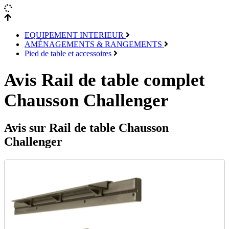
EQUIPEMENT INTERIEUR
AMÉNAGEMENTS & RANGEMENTS
Pied de table et accessoires
Avis Rail de table complet
Chausson Challenger
Avis sur Rail de table Chausson
Challenger