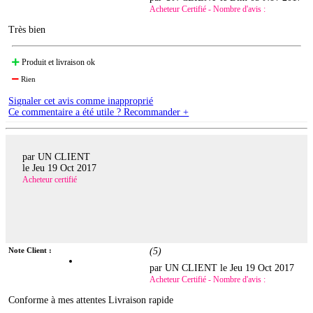
Acheteur Certifié - Nombre d'avis :
Très bien
Produit et livraison ok
Rien
Signaler cet avis comme inapproprié
Ce commentaire a été utile ? Recommander +
par UN CLIENT
le
Jeu 19 Oct 2017
Acheteur certifié
Note Client :
(
5
)
par UN CLIENT le
Jeu 19 Oct 2017
Acheteur Certifié - Nombre d'avis :
Conforme à mes attentes Livraison rapide