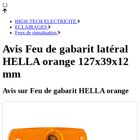
HIGH-TECH ELECTRICITE
ECLAIRAGES
Feux de signalisation
Avis Feu de gabarit latéral
HELLA orange 127x39x12
mm
Avis sur Feu de gabarit HELLA orange