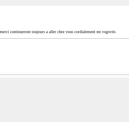
 merci continueront toujours a aller chez vous cordialement mr rogovits