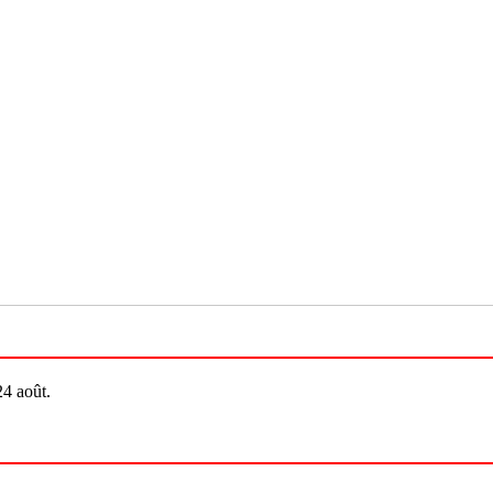
24 août.