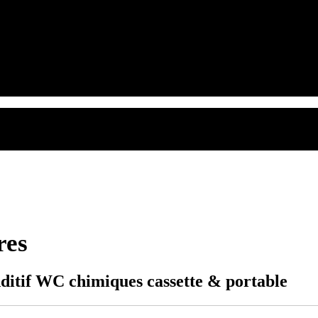
res
ditif WC chimiques cassette & portable