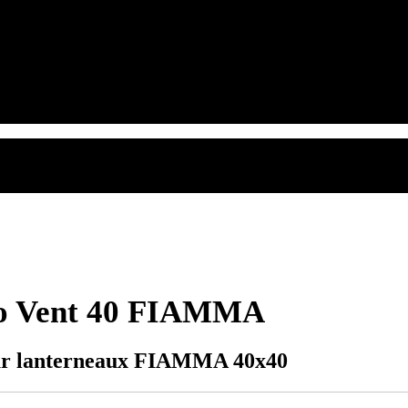
llo Vent 40 FIAMMA
pour lanterneaux FIAMMA 40x40