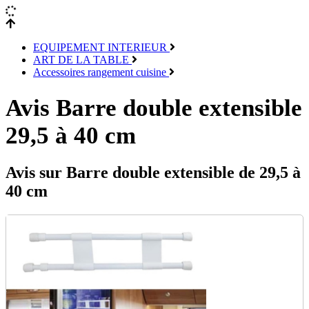
EQUIPEMENT INTERIEUR
ART DE LA TABLE
Accessoires rangement cuisine
Avis Barre double extensible
29,5 à 40 cm
Avis sur Barre double extensible de 29,5 à
40 cm