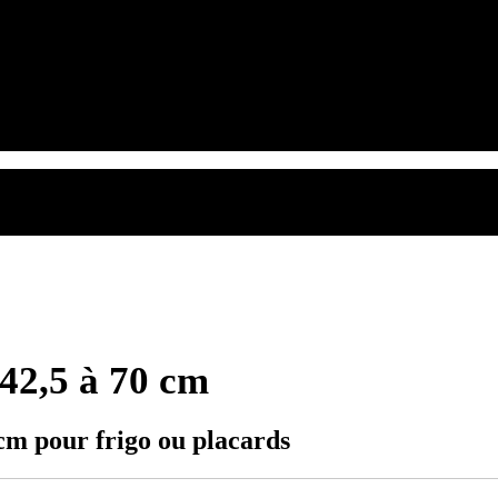
 42,5 à 70 cm
 cm pour frigo ou placards