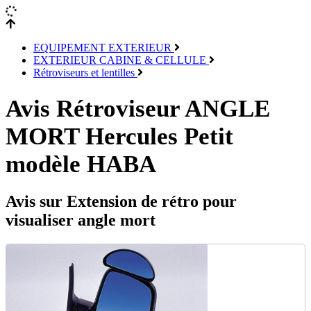
EQUIPEMENT EXTERIEUR
EXTERIEUR CABINE & CELLULE
Rétroviseurs et lentilles
Avis Rétroviseur ANGLE
MORT Hercules Petit
modèle HABA
Avis sur Extension de rétro pour
visualiser angle mort