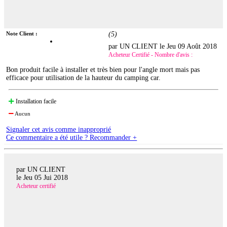
Note Client :
(
5
)
par UN CLIENT le
Jeu 09 Août 2018
Acheteur Certifié - Nombre d'avis :
Bon produit facile à installer et très bien pour l'angle mort mais pas
efficace pour utilisation de la hauteur du camping car.
Installation facile
Aucun
Signaler cet avis comme inapproprié
Ce commentaire a été utile ? Recommander +
par UN CLIENT
le
Jeu 05 Jui 2018
Acheteur certifié