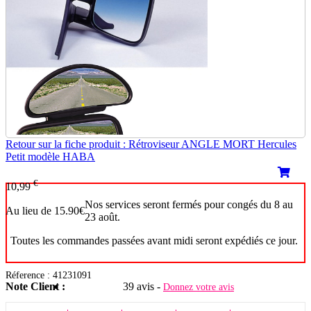
Retour sur la fiche produit : Rétroviseur ANGLE MORT Hercules
Petit modèle HABA
€
10,99
Nos services seront fermés pour congés du 8 au
Au lieu de 15.90€
23 août.
Toutes les commandes passées avant midi seront expédiés ce jour.
Réference : 41231091
Note Client :
39 avis -
Donnez votre avis