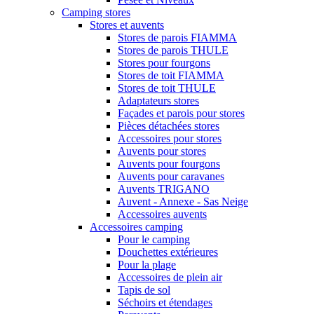
Camping stores
Stores et auvents
Stores de parois FIAMMA
Stores de parois THULE
Stores pour fourgons
Stores de toit FIAMMA
Stores de toit THULE
Adaptateurs stores
Façades et parois pour stores
Pièces détachées stores
Accessoires pour stores
Auvents pour stores
Auvents pour fourgons
Auvents pour caravanes
Auvents TRIGANO
Auvent - Annexe - Sas Neige
Accessoires auvents
Accessoires camping
Pour le camping
Douchettes extérieures
Pour la plage
Accessoires de plein air
Tapis de sol
Séchoirs et étendages