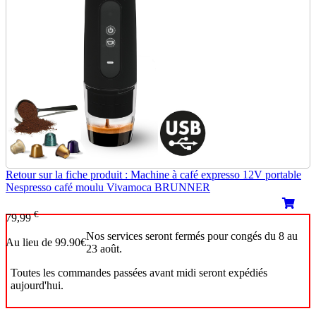
Retour sur la fiche produit : Machine à café expresso 12V portable
Nespresso café moulu Vivamoca BRUNNER
€
79,99
Nos services seront fermés pour congés du 8 au
Au lieu de 99.90€
23 août.
Toutes les commandes passées avant midi seront expédiés
aujourd'hui.