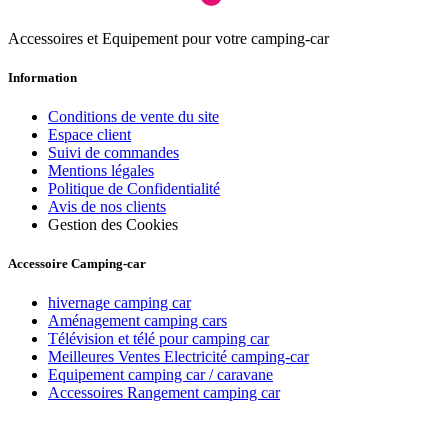
Accessoires et Equipement pour votre camping-car
Information
Conditions de vente du site
Espace client
Suivi de commandes
Mentions légales
Politique de Confidentialité
Avis de nos clients
Gestion des Cookies
Accessoire Camping-car
hivernage camping car
Aménagement camping cars
Télévision et télé pour camping car
Meilleures Ventes Electricité camping-car
Equipement camping car / caravane
Accessoires Rangement camping car