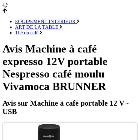
EQUIPEMENT INTERIEUR
ART DE LA TABLE
Thé ou café
Avis Machine à café
expresso 12V portable
Nespresso café moulu
Vivamoca BRUNNER
Avis sur Machine à café portable 12 V -
USB