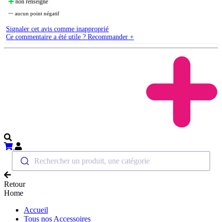
non renseigné
aucun point négatif
Signaler cet avis comme inapproprié
Ce commentaire a été utile ? Recommander +
Rechercher un produit, une catégorie
Retour
Home
Accueil
Tous nos Accessoires