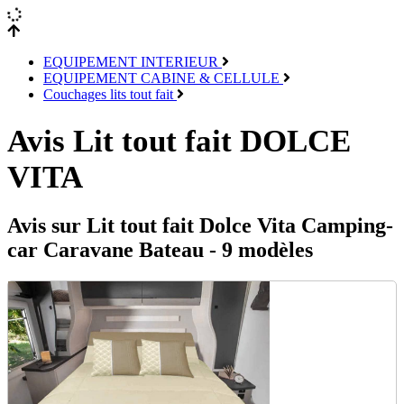
EQUIPEMENT INTERIEUR
EQUIPEMENT CABINE & CELLULE
Couchages lits tout fait
Avis Lit tout fait DOLCE
VITA
Avis sur Lit tout fait Dolce Vita Camping-
car Caravane Bateau - 9 modèles