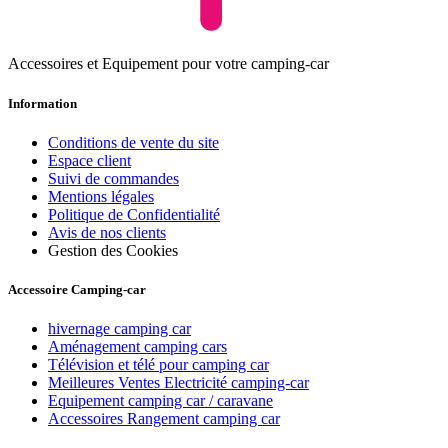
Accessoires et Equipement pour votre camping-car
Information
Conditions de vente du site
Espace client
Suivi de commandes
Mentions légales
Politique de Confidentialité
Avis de nos clients
Gestion des Cookies
Accessoire Camping-car
hivernage camping car
Aménagement camping cars
Télévision et télé pour camping car
Meilleures Ventes Electricité camping-car
Equipement camping car / caravane
Accessoires Rangement camping car