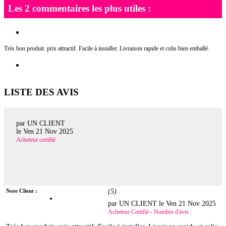
Les 2 commentaires les plus utiles :
Très bon produit. prix attractif. Facile à installer. Livraison rapide et colis bien emballé.
LISTE DES AVIS
par UN CLIENT
le
Ven 21 Nov 2025
Acheteur certifié
Note Client :
(
5
)
par UN CLIENT le
Ven 21 Nov 2025
Acheteur Certifié - Nombre d'avis :