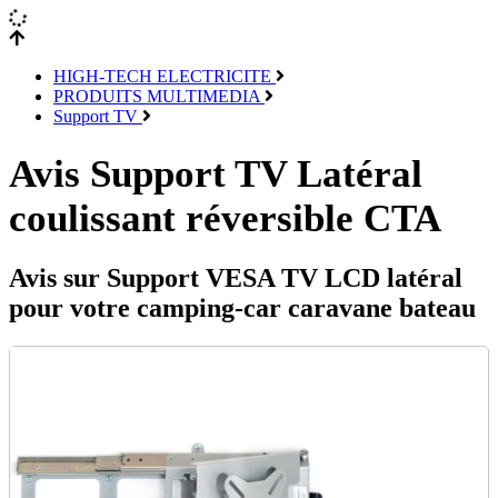
HIGH-TECH ELECTRICITE
PRODUITS MULTIMEDIA
Support TV
Avis Support TV Latéral
coulissant réversible CTA
Avis sur Support VESA TV LCD latéral
pour votre camping-car caravane bateau