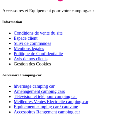
Accessoires et Equipement pour votre camping-car
Information
Conditions de vente du site
Espace client
Suivi de commandes
Mentions légales
Politique de Confidentialité
Avis de nos clients
Gestion des Cookies
Accessoire Camping-car
hivernage camping car
Aménagement camping cars
Télévision et télé pour camping car
Meilleures Ventes Electricité camping-car
Equipement camping car / caravane
Accessoires Rangement camping car