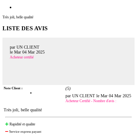
Très joli, belle qualité
LISTE DES AVIS
par UN CLIENT
le
Mar 04 Mar 2025
Acheteur certifié
Note Client :
(
5
)
par UN CLIENT le
Mar 04 Mar 2025
Acheteur Certifié - Nombre d'avis :
Très joli, belle qualité
Rapidité et qualite
Service express payant