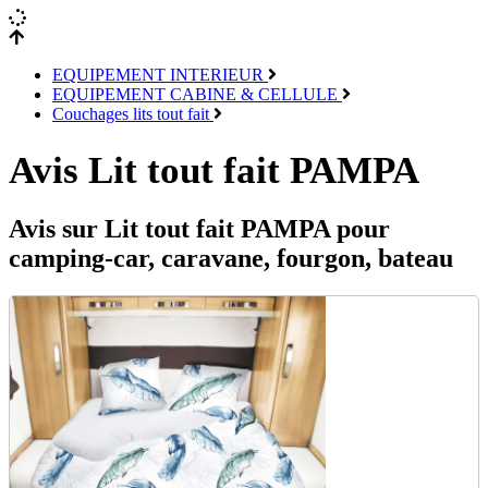
EQUIPEMENT INTERIEUR
EQUIPEMENT CABINE & CELLULE
Couchages lits tout fait
Avis Lit tout fait PAMPA
Avis sur Lit tout fait PAMPA pour
camping-car, caravane, fourgon, bateau