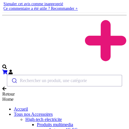
Signaler cet avis comme inapproprié
Ce commentaire a été utile ? Recommander +
Rechercher un produit, une catégorie
Retour
Home
Accueil
Tous nos Accessoires
High-tech electricite
Produits multimedia