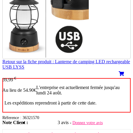
Retour sur la fiche produit : Lanterne de camping LED rechargeable
USB LYSS
€
39,99
L'entreprise est actuellement fermée jusqu'au
Au lieu de 54.90€
lundi 24 août.
Les expéditions reprendront à partir de cette date.
Réference : 36321570
Note Client :
3 avis -
Donnez votre avis