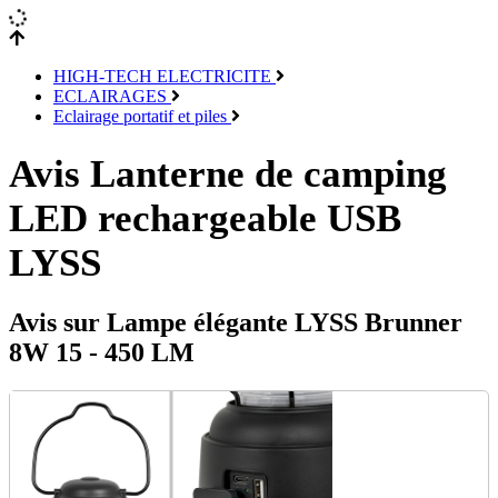
HIGH-TECH ELECTRICITE
ECLAIRAGES
Eclairage portatif et piles
Avis Lanterne de camping
LED rechargeable USB
LYSS
Avis sur Lampe élégante LYSS Brunner
8W 15 - 450 LM