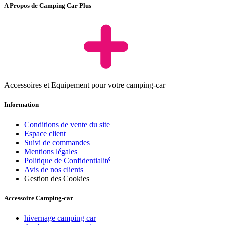
A Propos de Camping Car Plus
Accessoires et Equipement pour votre camping-car
Information
Conditions de vente du site
Espace client
Suivi de commandes
Mentions légales
Politique de Confidentialité
Avis de nos clients
Gestion des Cookies
Accessoire Camping-car
hivernage camping car