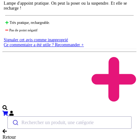
Lampe d'appoint pratique. On peut la poser ou la suspendre. Et elle se
recharge !
Très pratique, rechargeable.
Pas de point négatif
Signaler cet avis comme inapproprié
Ce commentaire a été utile ? Recommander +
Rechercher un produit, une catégorie
Retour