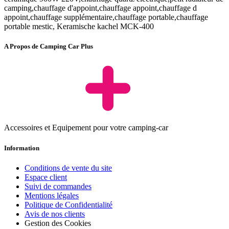
camping,chauffage d'appoint,chauffage appoint,chauffage d
appoint,chauffage supplémentaire,chauffage portable,chauffage
portable mestic, Keramische kachel MCK-400
A Propos de Camping Car Plus
Accessoires et Equipement pour votre camping-car
Information
Conditions de vente du site
Espace client
Suivi de commandes
Mentions légales
Politique de Confidentialité
Avis de nos clients
Gestion des Cookies