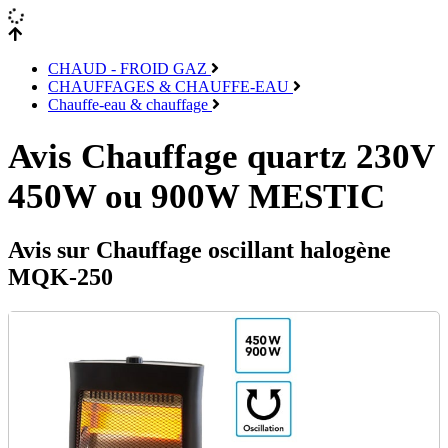
CHAUD - FROID GAZ
CHAUFFAGES & CHAUFFE-EAU
Chauffe-eau & chauffage
Avis Chauffage quartz 230V
450W ou 900W MESTIC
Avis sur Chauffage oscillant halogène
MQK-250