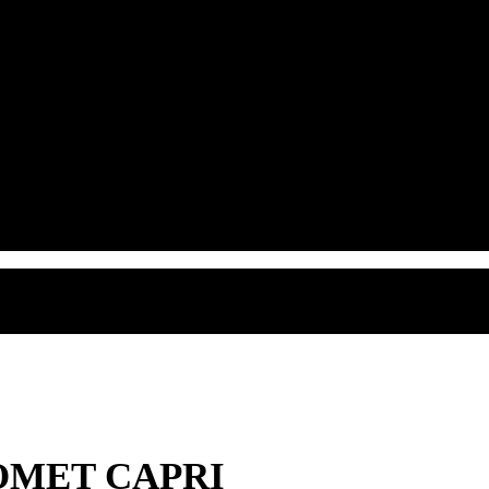
 COMET CAPRI