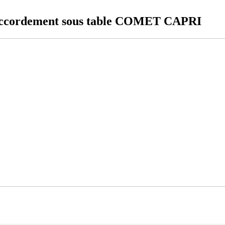
accordement sous table COMET CAPRI