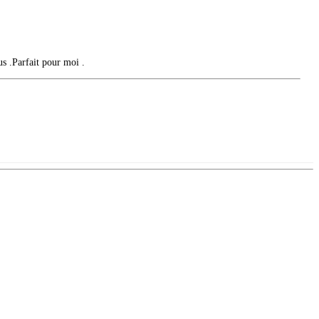
s .Parfait pour moi .