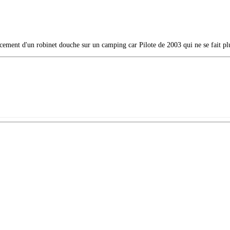
ent d'un robinet douche sur un camping car Pilote de 2003 qui ne se fait plu