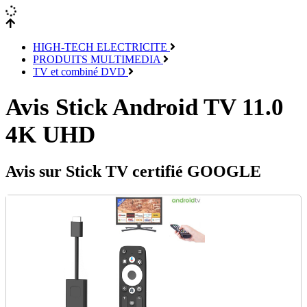
HIGH-TECH ELECTRICITE
PRODUITS MULTIMEDIA
TV et combiné DVD
Avis Stick Android TV 11.0
4K UHD
Avis sur Stick TV certifié GOOGLE