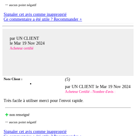
aucun point négatif
Signaler cet avis comme inapproprié
Ce commentaire a été utile ? Recommander +
par UN CLIENT
le
Mar 19 Nov 2024
Acheteur certifié
Note Client :
(
5
)
par UN CLIENT le
Mar 19 Nov 2024
Acheteur Certifié - Nombre d'avis :
Très facile à utiliser merci pour l'envoi rapide.
non renseigné
aucun point négatif
Signaler cet avis comme inapproprié