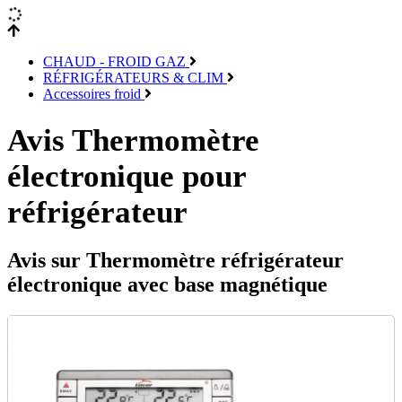
CHAUD - FROID GAZ
RÉFRIGÉRATEURS & CLIM
Accessoires froid
Avis Thermomètre
électronique pour
réfrigérateur
Avis sur Thermomètre réfrigérateur
électronique avec base magnétique