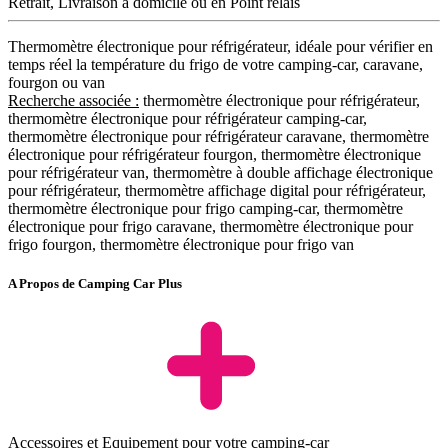
Retrait, Livraison à domicile ou en Point relais
Thermomètre électronique pour réfrigérateur, idéale pour vérifier en
temps réel la température du frigo de votre camping-car, caravane,
fourgon ou van
Recherche associée :
thermomètre électronique pour réfrigérateur,
thermomètre électronique pour réfrigérateur camping-car,
thermomètre électronique pour réfrigérateur caravane, thermomètre
électronique pour réfrigérateur fourgon, thermomètre électronique
pour réfrigérateur van, thermomètre à double affichage électronique
pour réfrigérateur, thermomètre affichage digital pour réfrigérateur,
thermomètre électronique pour frigo camping-car, thermomètre
électronique pour frigo caravane, thermomètre électronique pour
frigo fourgon, thermomètre électronique pour frigo van
A Propos de Camping Car Plus
Accessoires et Equipement pour votre camping-car