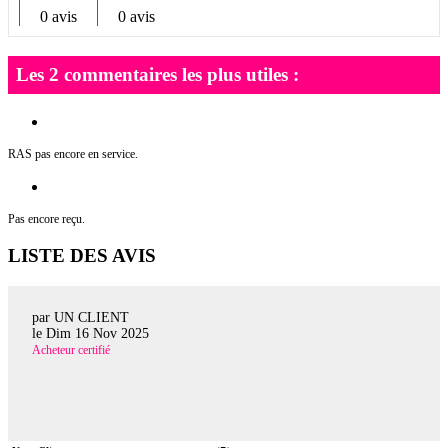
0 avis
0 avis
Les 2 commentaires les plus utiles :
RAS pas encore en service.
Pas encore reçu.
LISTE DES AVIS
par UN CLIENT
le
Dim 16 Nov 2025
Acheteur certifié