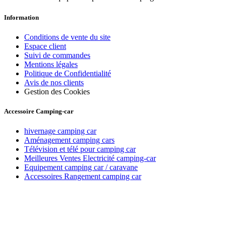
Information
Conditions de vente du site
Espace client
Suivi de commandes
Mentions légales
Politique de Confidentialité
Avis de nos clients
Gestion des Cookies
Accessoire Camping-car
hivernage camping car
Aménagement camping cars
Télévision et télé pour camping car
Meilleures Ventes Electricité camping-car
Equipement camping car / caravane
Accessoires Rangement camping car
Recevez toutes nos offres par email