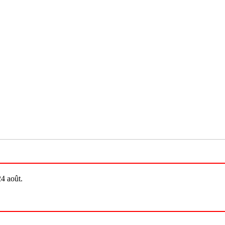
24 août.