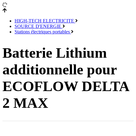
HIGH-TECH ELECTRICITE
SOURCE D'ENERGIE
Stations électriques portables
Batterie Lithium
additionnelle pour
ECOFLOW DELTA
2 MAX