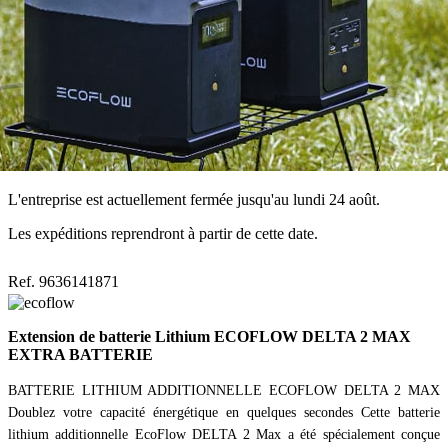
L'entreprise est actuellement fermée jusqu'au lundi 24 août.
Les expéditions reprendront à partir de cette date.
Ref. 9636141871
Extension de batterie Lithium ECOFLOW DELTA 2 MAX
EXTRA BATTERIE
BATTERIE LITHIUM ADDITIONNELLE ECOFLOW DELTA 2 MAX
Doublez votre capacité énergétique en quelques secondes Cette batterie
lithium additionnelle EcoFlow DELTA 2 Max a été spécialement conçue