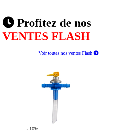
Profitez de nos
VENTES FLASH
Voir toutes nos ventes Flash
- 10%