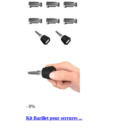
- 8%
Kit Barillet pour serrures ...