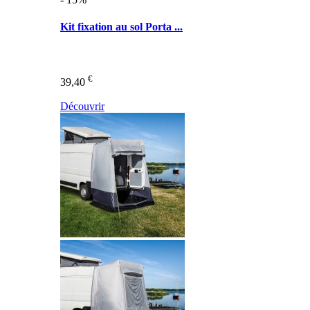
Kit fixation au sol Porta ...
€
39,40
Découvrir