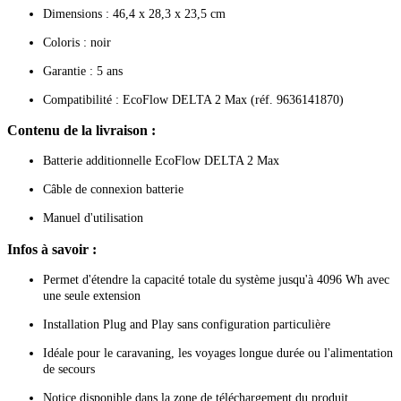
Dimensions : 46,4 x 28,3 x 23,5 cm
Coloris : noir
Garantie : 5 ans
Compatibilité : EcoFlow DELTA 2 Max (réf. 9636141870)
Contenu de la livraison :
Batterie additionnelle EcoFlow DELTA 2 Max
Câble de connexion batterie
Manuel d'utilisation
Infos à savoir :
Permet d'étendre la capacité totale du système jusqu'à 4096 Wh avec
une seule extension
Installation Plug and Play sans configuration particulière
Idéale pour le caravaning, les voyages longue durée ou l'alimentation
de secours
Notice disponible dans la zone de téléchargement du produit