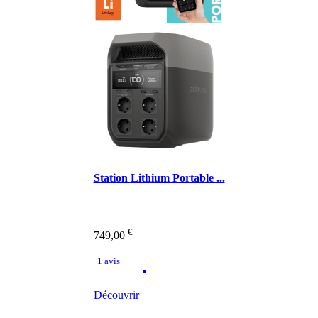
Station Lithium Portable ...
€
749,00
1 avis
Découvrir