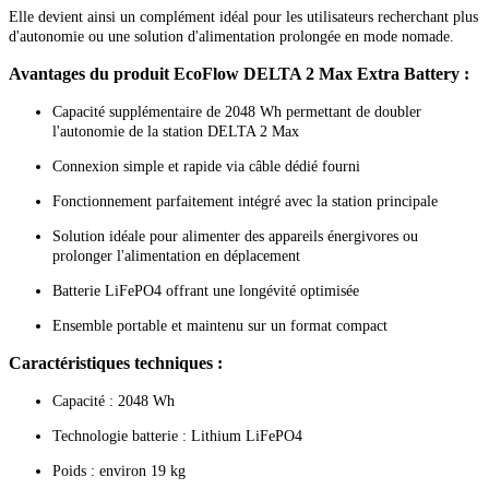
Elle devient ainsi un complément idéal pour les utilisateurs recherchant plus
d'autonomie ou une solution d'alimentation prolongée en mode nomade.
Avantages du produit EcoFlow DELTA 2 Max Extra Battery :
Capacité supplémentaire de 2048 Wh permettant de doubler
l'autonomie de la station DELTA 2 Max
Connexion simple et rapide via câble dédié fourni
Fonctionnement parfaitement intégré avec la station principale
Solution idéale pour alimenter des appareils énergivores ou
prolonger l'alimentation en déplacement
Batterie LiFePO4 offrant une longévité optimisée
Ensemble portable et maintenu sur un format compact
Caractéristiques techniques :
Capacité : 2048 Wh
Technologie batterie : Lithium LiFePO4
Poids : environ 19 kg