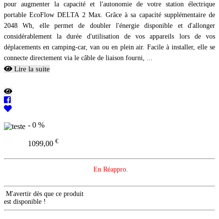
pour augmenter la capacité et l'autonomie de votre station électrique
portable EcoFlow DELTA 2 Max. Grâce à sa capacité supplémentaire de
2048 Wh, elle permet de doubler l'énergie disponible et d'allonger
considérablement la durée d'utilisation de vos appareils lors de vos
déplacements en camping-car, van ou en plein air. Facile à installer, elle se
connecte directement via le câble de liaison fourni, ...
Lire la suite
- 0 %
€
1099,00
En Réappro.
M'avertir dès que ce produit
est disponible !