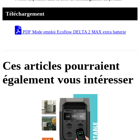
Téléchargement
PDF Mode emploi Ecoflow DELTA 2 MAX extra batterie
Ces articles pourraient
également vous intéresser