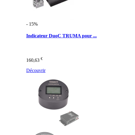
- 15%
Indicateur DuoC TRUMA pour ...
€
160,63
Découvrir