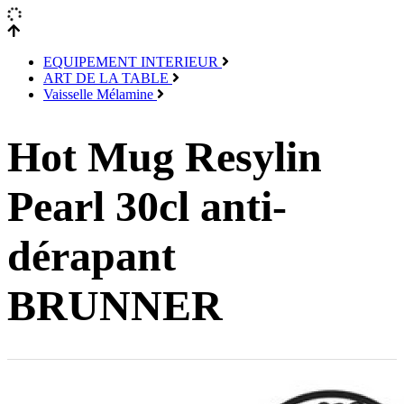
EQUIPEMENT INTERIEUR
ART DE LA TABLE
Vaisselle Mélamine
Hot Mug Resylin
Pearl 30cl anti-
dérapant
BRUNNER