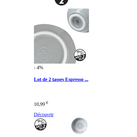
- 4%
Lot de 2 tasses Espresso ...
€
10,99
Découvrir