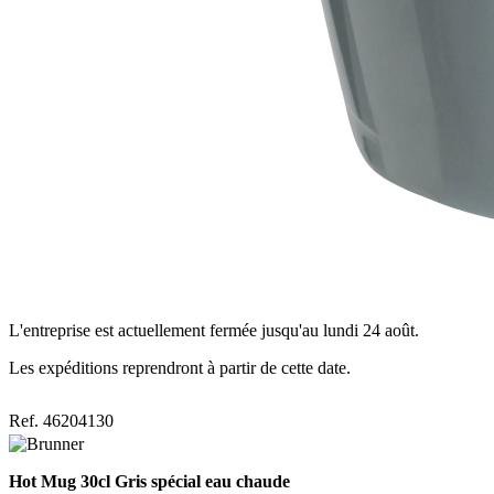
L'entreprise est actuellement fermée jusqu'au lundi 24 août.
Les expéditions reprendront à partir de cette date.
Ref. 46204130
Hot Mug 30cl Gris spécial eau chaude