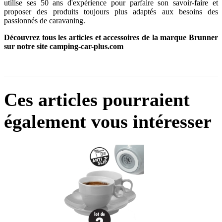
utilise ses 50 ans d'expérience pour parfaire son savoir-faire et
proposer des produits toujours plus adaptés aux besoins des
passionnés de caravaning.
Découvrez tous les articles et accessoires de la marque Brunner
sur notre site camping-car-plus.com
Ces articles pourraient
également vous intéresser