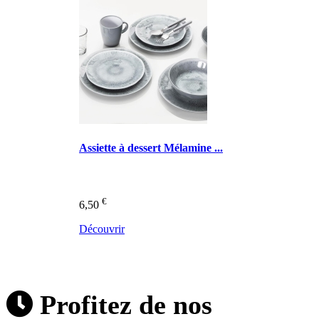
Assiette à dessert Mélamine ...
€
6,50
Découvrir
Profitez de nos