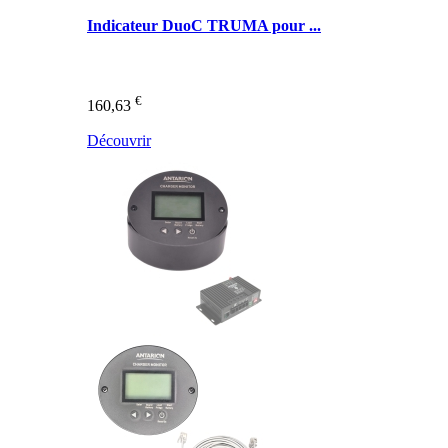
Indicateur DuoC TRUMA pour ...
€
160,63
Découvrir