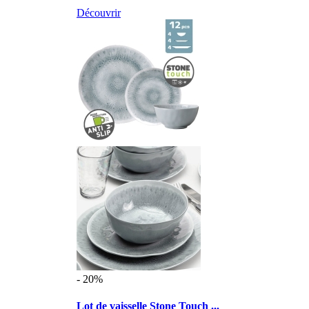
Découvrir
- 20%
Lot de vaisselle Stone Touch ...