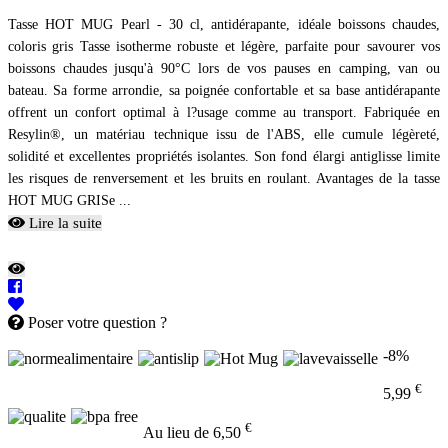
Tasse HOT MUG Pearl - 30 cl, antidérapante, idéale boissons chaudes,
coloris gris Tasse isotherme robuste et légère, parfaite pour savourer vos
boissons chaudes jusqu'à 90°C lors de vos pauses en camping, van ou
bateau. Sa forme arrondie, sa poignée confortable et sa base antidérapante
offrent un confort optimal à l?usage comme au transport. Fabriquée en
Resylin®, un matériau technique issu de l'ABS, elle cumule légèreté,
solidité et excellentes propriétés isolantes. Son fond élargi antiglisse limite
les risques de renversement et les bruits en roulant. Avantages de la tasse
HOT MUG GRISe ...
Lire la suite
Poser votre question ?
-8%
€
5,99
€
Au lieu de 6,50