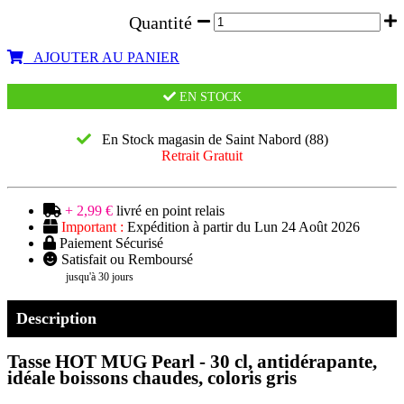
Quantité
AJOUTER AU PANIER
EN STOCK
En Stock magasin de Saint Nabord (88)
Retrait Gratuit
+ 2,99 €
livré en point relais
Important :
Expédition à partir du Lun 24 Août 2026
Paiement Sécurisé
Satisfait ou Remboursé
jusqu'à 30 jours
Description
Tasse HOT MUG Pearl - 30 cl, antidérapante,
idéale boissons chaudes, coloris gris