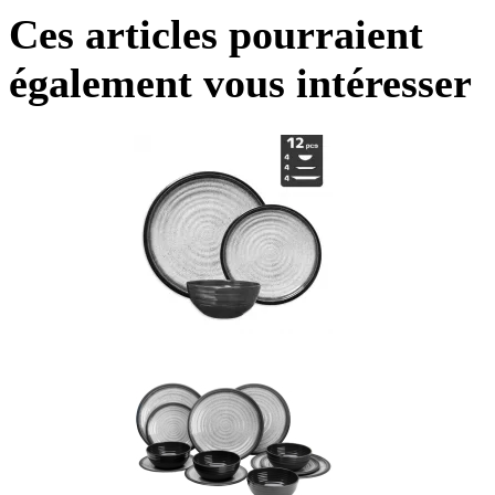
Ces articles pourraient
également vous intéresser