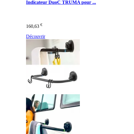
Indicateur DuoC TRUMA pour ...
€
160,63
Découvrir