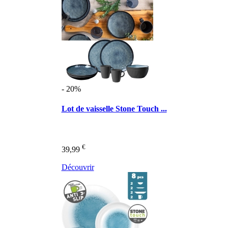
- 20%
Lot de vaisselle Stone Touch ...
€
39,99
Découvrir