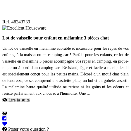
Ref. 46243739
Lot de vaisselle pour enfant en mélamine 3 pièces chat
Un lot de vaisselle en mélamine adorable et incassable pour les repas de vos
enfants, à la maison ou en camping-car ! Parfait pour les enfants, ce lot de
vaisselle en mélamine 3 pièces accompagne vos repas en camping, en pique-
nique ou à bord d'un camping-car. Résistant, léger et facile à manipuler, il
est spécialement conçu pour les petites mains. Décoré d'un motif chat plein
de tendresse, ce set comprend une assiette plate, un bol et un gobelet assorti.
La mélamine haute qualité utilisée ne retient ni les goûts ni les odeurs et
résiste parfaitement aux chocs et à l'humidité. Une ...
Lire la suite
Poser votre question ?