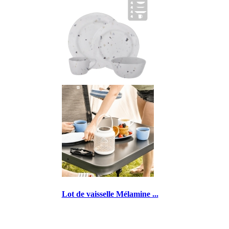
Lot de vaisselle Mélamine ...