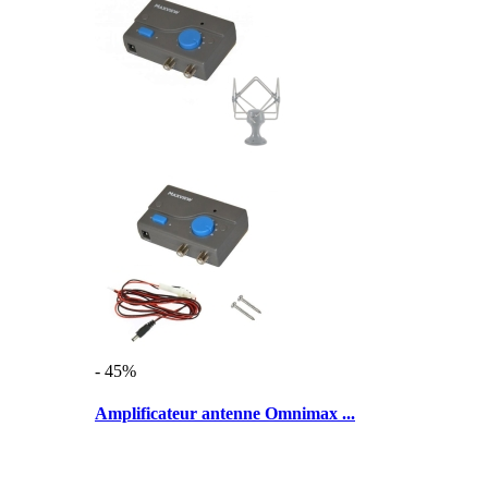
- 45%
Amplificateur antenne Omnimax ...