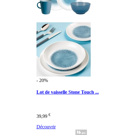
- 20%
Lot de vaisselle Stone Touch ...
€
39,99
Découvrir