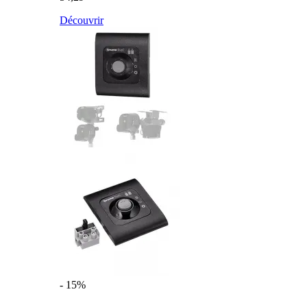
Découvrir
- 15%