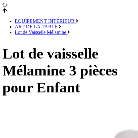
EQUIPEMENT INTERIEUR
ART DE LA TABLE
Lot de Vaisselle Mélamine
Lot de vaisselle
Mélamine 3 pièces
pour Enfant