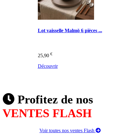
Lot vaisselle Malmö 6 pièces ...
€
25,90
Découvrir
Profitez de nos
VENTES FLASH
Voir toutes nos ventes Flash