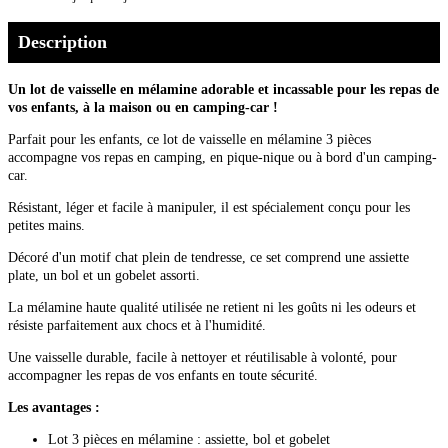
Description
Un lot de vaisselle en mélamine adorable et incassable pour les repas de
vos enfants, à la maison ou en camping-car !
Parfait pour les enfants, ce lot de vaisselle en mélamine 3 pièces
accompagne vos repas en camping, en pique-nique ou à bord d'un camping-
car.
Résistant, léger et facile à manipuler, il est spécialement conçu pour les
petites mains.
Décoré d'un motif chat plein de tendresse, ce set comprend une assiette
plate, un bol et un gobelet assorti.
La mélamine haute qualité utilisée ne retient ni les goûts ni les odeurs et
résiste parfaitement aux chocs et à l'humidité.
Une vaisselle durable, facile à nettoyer et réutilisable à volonté, pour
accompagner les repas de vos enfants en toute sécurité.
Les avantages :
Lot 3 pièces en mélamine : assiette, bol et gobelet