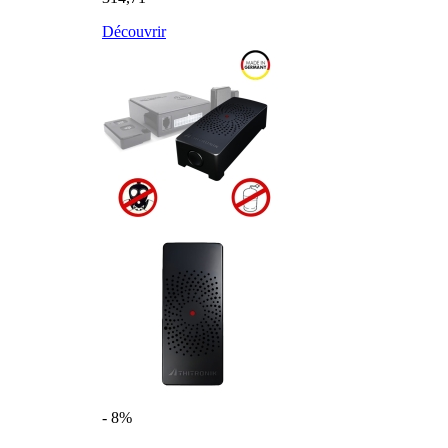
Découvrir
- 8%