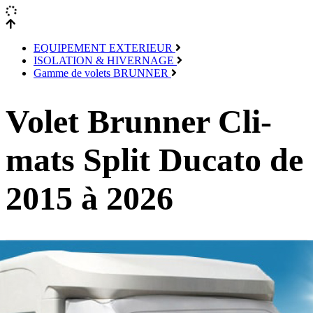
EQUIPEMENT EXTERIEUR
ISOLATION & HIVERNAGE
Gamme de volets BRUNNER
Volet Brunner Cli-
mats Split Ducato de
2015 à 2026