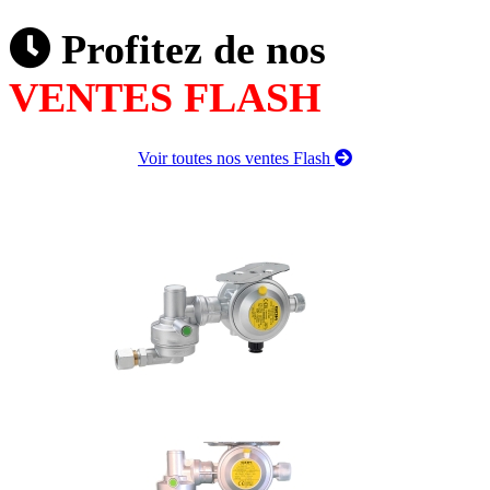
Profitez de nos
VENTES FLASH
Voir toutes nos ventes Flash