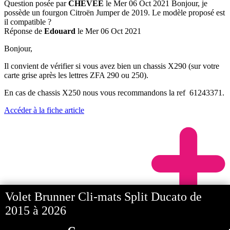
Question posée par
CHEVEE
le Mer 06 Oct 2021
Bonjour, je
possède un fourgon Citroën Jumper de 2019. Le modèle proposé est
il compatible ?
Réponse de
Edouard
le Mer 06 Oct 2021
Bonjour,
Il convient de vérifier si vous avez bien un chassis X290 (sur votre
carte grise après les lettres ZFA 290 ou 250).
En cas de chassis X250 nous vous recommandons la ref 61243371.
Accéder à la fiche article
Volet Brunner Cli-mats Split Ducato de
2015 à 2026