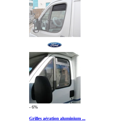
- 6%
Grilles aération aluminium ...