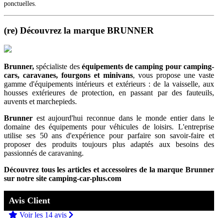
ponctuelles.
(re) Découvrez la marque BRUNNER
Brunner,
spécialiste des
équipements de camping
pour camping-
cars, caravanes, fourgons et minivans
, vous propose une vaste
gamme d'équipements intérieurs et extérieurs : de la vaisselle, aux
housses extérieures de protection, en passant par des fauteuils,
auvents et marchepieds.
Brunner
est aujourd'hui reconnue dans le monde entier dans le
domaine des équipements pour véhicules de loisirs. L'entreprise
utilise ses 50 ans d'expérience pour parfaire son savoir-faire et
proposer des produits toujours plus adaptés aux besoins des
passionnés de caravaning.
Découvrez tous les articles et accessoires de la marque Brunner
sur notre site camping-car-plus.com
Avis Client
Voir les 14 avis