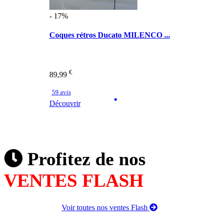
- 17%
Coques rétros Ducato MILENCO ...
€
89,99
59 avis
Découvrir
Profitez de nos
VENTES FLASH
Voir toutes nos ventes Flash