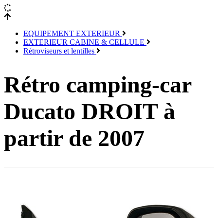
EQUIPEMENT EXTERIEUR
EXTERIEUR CABINE & CELLULE
Rétroviseurs et lentilles
Rétro camping-car
Ducato DROIT à
partir de 2007