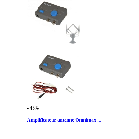
- 45%
Amplificateur antenne Omnimax ...