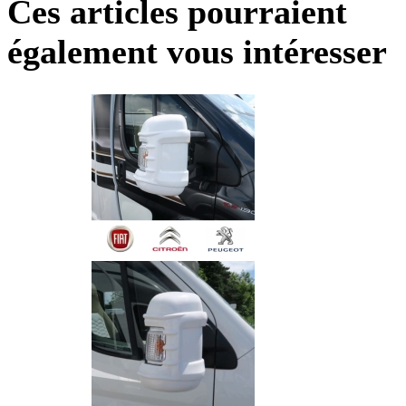
Ces articles pourraient
également vous intéresser