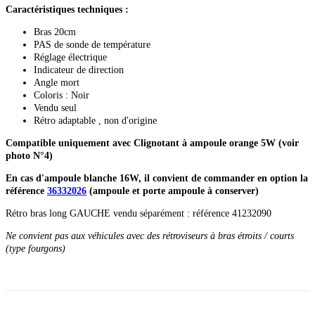
Caractéristiques techniques :
Bras 20cm
PAS de sonde de température
Réglage électrique
Indicateur de direction
Angle mort
Coloris : Noir
Vendu seul
Rétro adaptable , non d'origine
Compatible uniquement avec Clignotant à ampoule orange 5W (voir
photo N°4)
En cas d'ampoule blanche 16W, il convient de commander en option la
référence
36332026
(ampoule et porte ampoule à conserver)
Rétro bras long GAUCHE vendu séparément : référence 41232090
Ne convient pas aux véhicules avec des rétroviseurs à bras étroits / courts
(type fourgons)