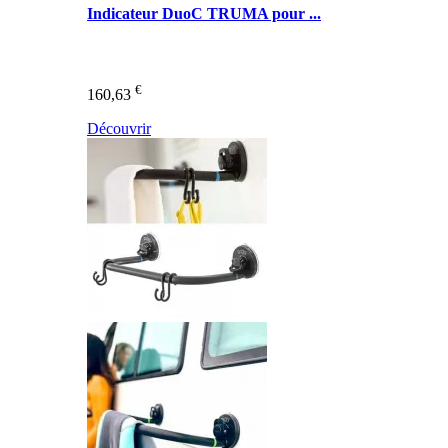
Indicateur DuoC TRUMA pour ...
€
160,63
Découvrir