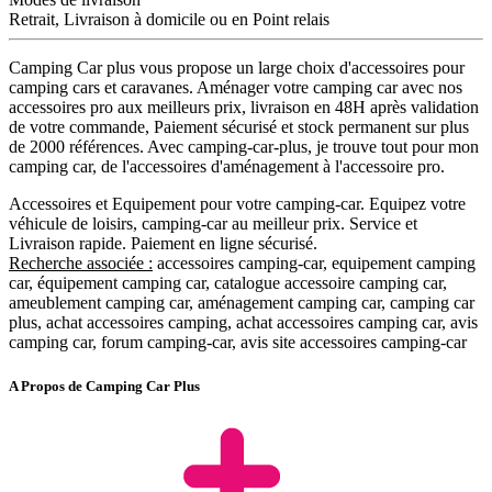
Retrait, Livraison à domicile ou en Point relais
Camping Car plus vous propose un large choix d'accessoires pour
camping cars et caravanes. Aménager votre camping car avec nos
accessoires pro aux meilleurs prix, livraison en 48H après validation
de votre commande, Paiement sécurisé et stock permanent sur plus
de 2000 références. Avec camping-car-plus, je trouve tout pour mon
camping car, de l'accessoires d'aménagement à l'accessoire pro.
Accessoires et Equipement pour votre camping-car. Equipez votre
véhicule de loisirs, camping-car au meilleur prix. Service et
Livraison rapide. Paiement en ligne sécurisé.
Recherche associée :
accessoires camping-car, equipement camping
car, équipement camping car, catalogue accessoire camping car,
ameublement camping car, aménagement camping car, camping car
plus, achat accessoires camping, achat accessoires camping car, avis
camping car, forum camping-car, avis site accessoires camping-car
A Propos de Camping Car Plus