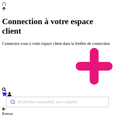
Connection à votre espace
client
Connectez-vous à votre espace client dans la fenêtre de connection
Rechercher un produit, une catégorie
Retour