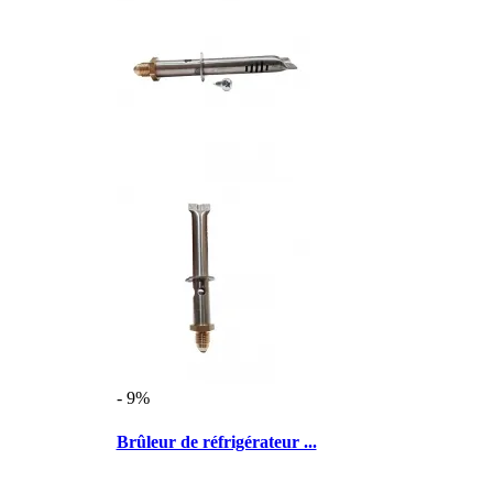
- 9%
Brûleur de réfrigérateur ...