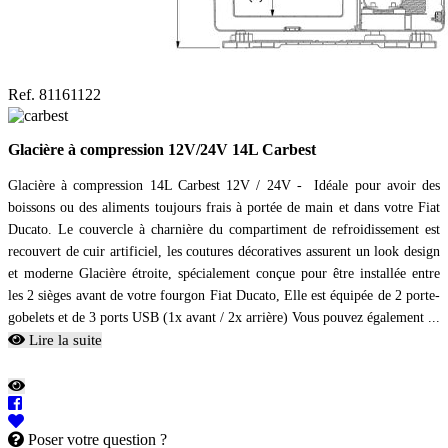
Ref. 81161122
Glacière à compression 12V/24V 14L Carbest
Glacière à compression 14L Carbest 12V / 24V - Idéale pour avoir des
boissons ou des aliments toujours frais à portée de main et dans votre Fiat
Ducato. Le couvercle à charnière du compartiment de refroidissement est
recouvert de cuir artificiel, les coutures décoratives assurent un look design
et moderne Glacière étroite, spécialement conçue pour être installée entre
les 2 sièges avant de votre fourgon Fiat Ducato, Elle est équipée de 2 porte-
gobelets et de 3 ports USB (1x avant / 2x arrière) Vous pouvez également ...
Lire la suite
Poser votre question ?