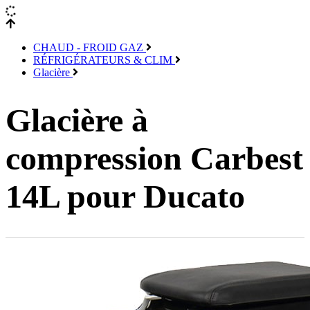
CHAUD - FROID GAZ
RÉFRIGÉRATEURS & CLIM
Glacière
Glacière à
compression Carbest
14L pour Ducato