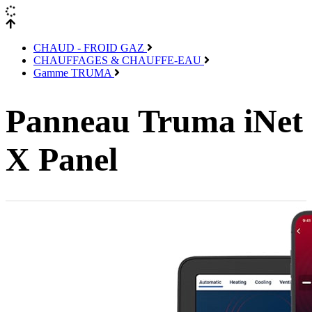
CHAUD - FROID GAZ
CHAUFFAGES & CHAUFFE-EAU
Gamme TRUMA
Panneau Truma iNet
X Panel