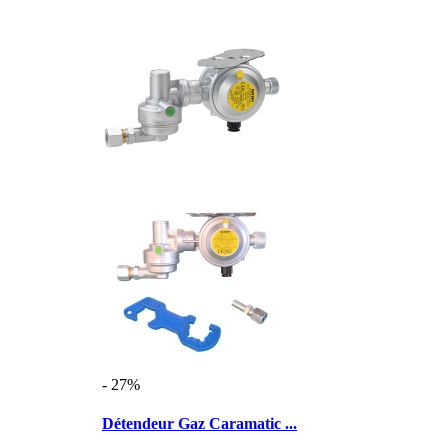
- 27%
Détendeur Gaz Caramatic ...