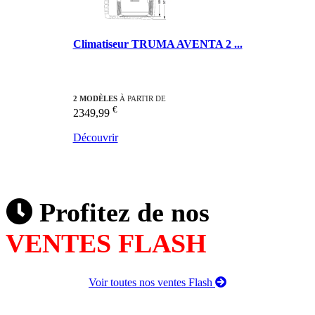
Climatiseur TRUMA AVENTA 2 ...
2 MODÈLES
À PARTIR DE
€
2349,99
Découvrir
Profitez de nos
VENTES FLASH
Voir toutes nos ventes Flash