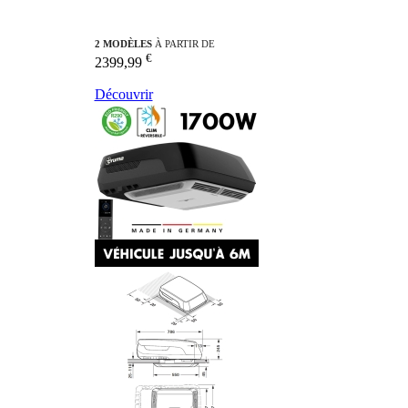
2 MODÈLES
À PARTIR DE
€
2399,99
Découvrir