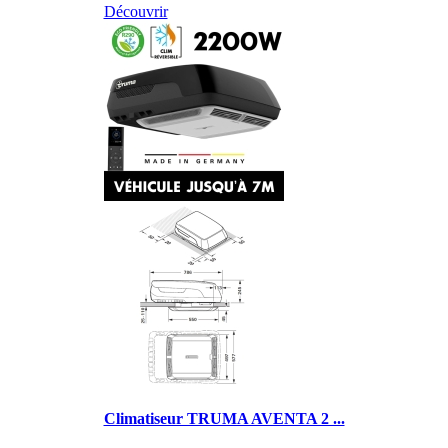
Découvrir
Climatiseur TRUMA AVENTA 2 ...