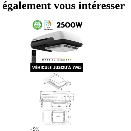
également vous intéresser
- 5%