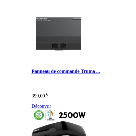
Panneau de commande Truma ...
€
399,00
Découvrir