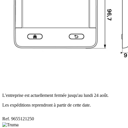
L'entreprise est actuellement fermée jusqu'au lundi 24 août.
Les expéditions reprendront à partir de cette date.
Ref. 9655121250