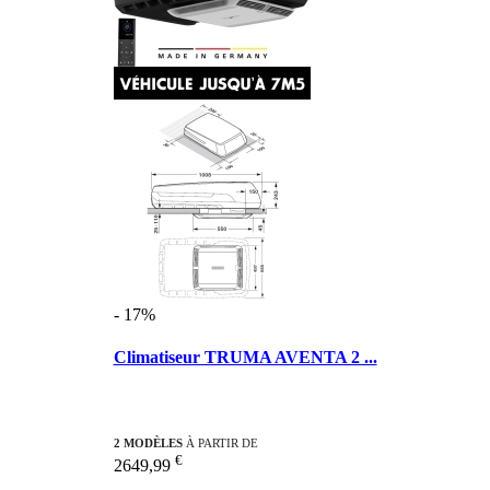
- 17%
Climatiseur TRUMA AVENTA 2 ...
2 MODÈLES
À PARTIR DE
€
2649,99