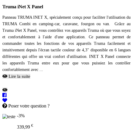
Truma iNet X Panel
Panneau TRUMA INET X, spécialement conçu pour faciliter l'utilisation du
TRUMA Combi en camping-car, caravane, fourgon ou van. Grâce au
Truma iNet X Panel, vous contrôlez vos appareils Truma où que vous soyez
et confortablement à l'aide d'une application. Ce panneau permet de
commander toutes les fonctions de vos appareils Truma facilement et
intuitivement depuis l'écran tactile couleur de 4,3" disponible en 6 langues
différentes qui offre un vrai confort d'utilisation. INET X Panel connecte
les appareils Truma entre eux pour que vous puissiez les contrôler
confortablement avec ...
Lire la suite
Poser votre question ?
-3%
€
339,99