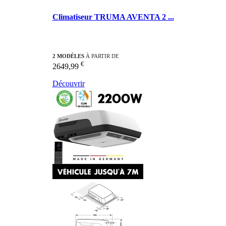
Climatiseur TRUMA AVENTA 2 ...
2 MODÈLES
À PARTIR DE
€
2649,99
Découvrir