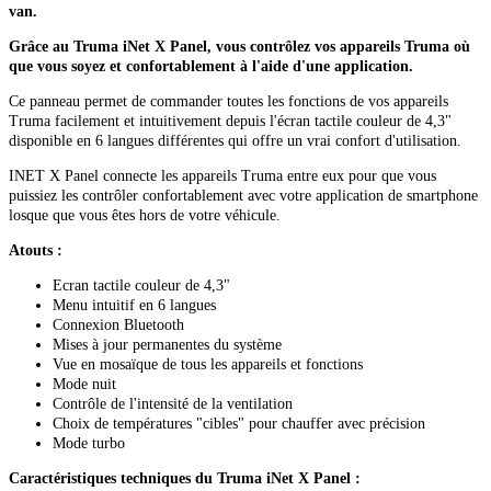
van.
Grâce au Truma iNet X Panel, vous contrôlez vos appareils Truma où
que vous soyez et confortablement à l'aide d'une application.
Ce panneau permet de commander toutes les fonctions de vos appareils
Truma facilement et intuitivement depuis l'écran tactile couleur de 4,3"
disponible en 6 langues différentes qui offre un vrai confort d'utilisation.
INET X Panel connecte les appareils Truma entre eux pour que vous
puissiez les contrôler confortablement avec votre application de smartphone
losque que vous êtes hors de votre véhicule.
Atouts :
Ecran tactile couleur de 4,3"
Menu intuitif en 6 langues
Connexion Bluetooth
Mises à jour permanentes du système
Vue en mosaïque de tous les appareils et fonctions
Mode nuit
Contrôle de l'intensité de la ventilation
Choix de températures "cibles" pour chauffer avec précision
Mode turbo
Caractéristiques techniques du Truma iNet X Panel :