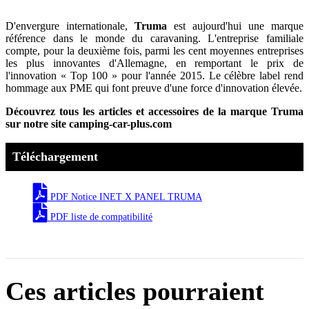
D'envergure internationale,
Truma
est aujourd'hui une marque
référence dans le monde du caravaning. L'entreprise familiale
compte, pour la deuxième fois, parmi les cent moyennes entreprises
les plus innovantes d'Allemagne, en remportant le prix de
l'innovation « Top 100 » pour l'année 2015. Le célèbre label rend
hommage aux PME qui font preuve d'une force d'innovation élevée.
Découvrez tous les articles et accessoires de la marque Truma
sur notre site camping-car-plus.com
Téléchargement
PDF Notice INET X PANEL TRUMA
PDF liste de compatibilité
Ces articles pourraient