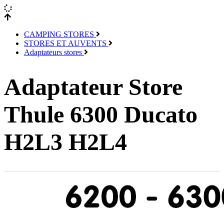
CAMPING STORES
STORES ET AUVENTS
Adaptateurs stores
Adaptateur Store
Thule 6300 Ducato
H2L3 H2L4