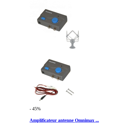
- 45%
Amplificateur antenne Omnimax ...