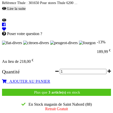
Référence Thule : 301650 Pour stores Thule 6200 ...
Lire la suite
Poser votre question ?
-13%
€
189,99
€
Au lieu de 218,00
Quantité
AJOUTER AU PANIER
Plus que
3 article(s)
en stock
En Stock magasin de Saint Nabord (88)
Retrait Gratuit