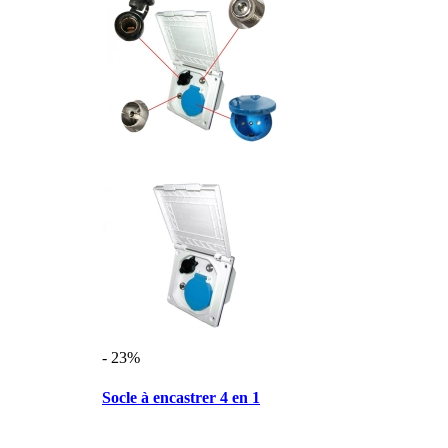
- 23%
Socle à encastrer 4 en 1