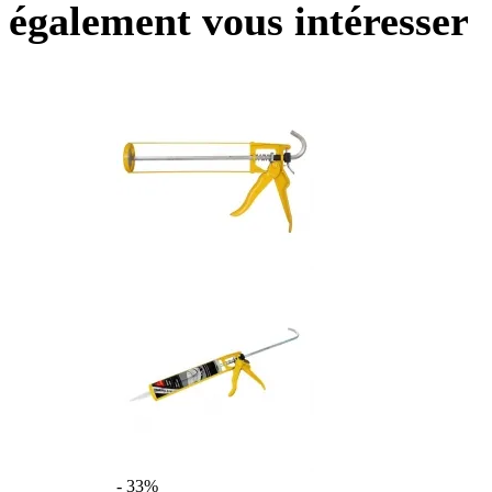
également vous intéresser
- 33%