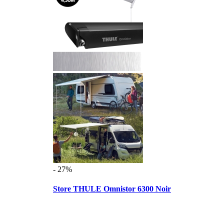
- 27%
Store THULE Omnistor 6300 Noir