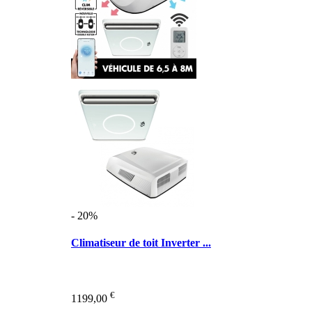
- 20%
Climatiseur de toit Inverter ...
€
1199,00