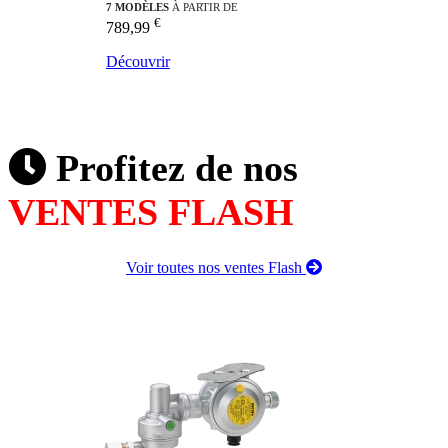
7 MODÈLES
À PARTIR DE
€
789,99
Découvrir
Profitez de nos
VENTES FLASH
Voir toutes nos ventes Flash