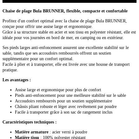
Chaise de plage Bula BRUNNER, flexible, compacte et confortable
Profitez d'un confort optimal avec la chaise de plage Bula BRUNNER,
conçue pour offrir une assise large et ergonomique.
Grâce à sa structure stable en acier et son tissu en polyester résistant, elle est
idéale pour vos journées en bord de mer, en camping ou en extérieur.
Ses pieds larges anti-enfoncement assurent une excellente stabilité sur le
sable, tandis que ses accoudoirs rembourrés offrent un soutien
supplémentaire pour un confort optimal.
Facile à plier et à transporter, elle est livrée avec une housse de transport
pratique.
Les avantages :
Assise large et ergonomique pour plus de confort
Pieds anti-enfoncement pour une meilleure stabilité sur le sable
Accoudoirs rembourrés pour un soutien supplémentaire
Châssis pliant robuste et léger avec revêtement par poudre
Facile à transporter grâce à son sac de rangement inclus
Caractéristiques techniques :
Matière armature
: acier verni à poudre
Matière tissu
: 100% polyester résistant