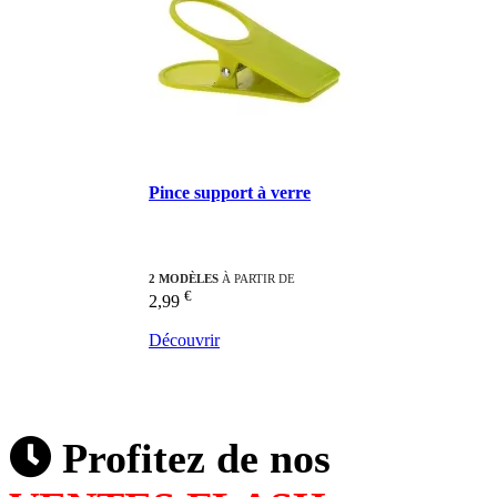
Pince support à verre
2 MODÈLES
À PARTIR DE
€
2,99
Découvrir
Profitez de nos