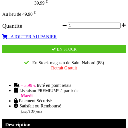
€
39,99
€
Au lieu de 49,90
Quantité
AJOUTER AU PANIER
EN STOCK
En Stock magasin de Saint Nabord (88)
Retrait Gratuit
+ 3,99 €
livré en point relais
Livraison PREMIUM* à partir de
Mardi
Paiement Sécurisé
Satisfait ou Remboursé
jusqu'à 30 jours
Description