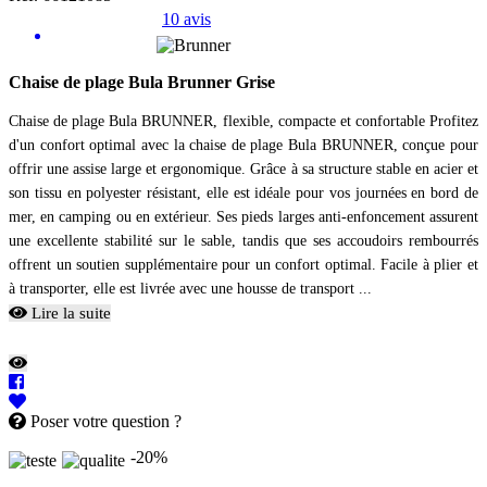
10 avis
Chaise de plage Bula Brunner Grise
Chaise de plage Bula BRUNNER, flexible, compacte et confortable Profitez
d'un confort optimal avec la chaise de plage Bula BRUNNER, conçue pour
offrir une assise large et ergonomique. Grâce à sa structure stable en acier et
son tissu en polyester résistant, elle est idéale pour vos journées en bord de
mer, en camping ou en extérieur. Ses pieds larges anti-enfoncement assurent
une excellente stabilité sur le sable, tandis que ses accoudoirs rembourrés
offrent un soutien supplémentaire pour un confort optimal. Facile à plier et
à transporter, elle est livrée avec une housse de transport ...
Lire la suite
Poser votre question ?
-20%