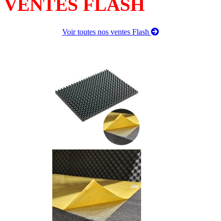
VENTES FLASH
Voir toutes nos ventes Flash