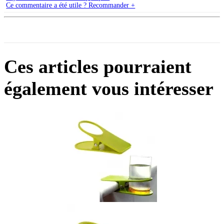
Ce commentaire a été utile ? Recommander +
Ces articles pourraient
également vous intéresser