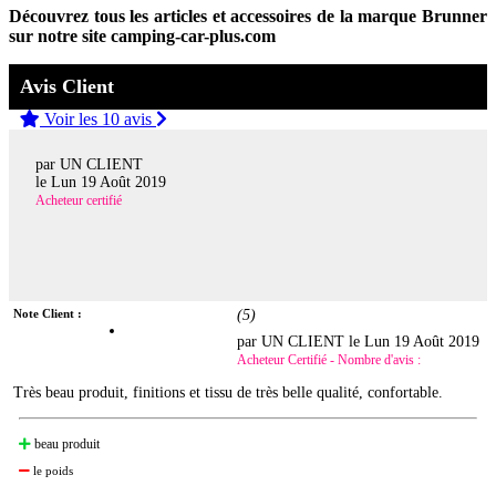
Découvrez tous les articles et accessoires de la marque Brunner
sur notre site camping-car-plus.com
Avis Client
Voir les 10 avis
par UN CLIENT
le
Lun 19 Août 2019
Acheteur certifié
Note Client :
(
5
)
par UN CLIENT le
Lun 19 Août 2019
Acheteur Certifié - Nombre d'avis :
Très beau produit, finitions et tissu de très belle qualité, confortable.
beau produit
le poids