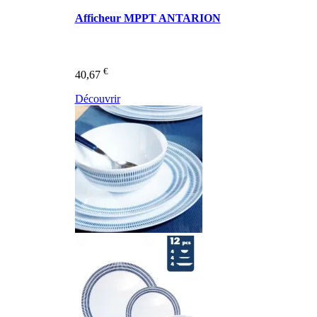
Afficheur MPPT ANTARION
€
40,67
Découvrir