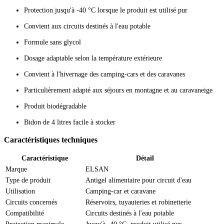
Protection jusqu'à -40 °C lorsque le produit est utilisé pur
Convient aux circuits destinés à l'eau potable
Formule sans glycol
Dosage adaptable selon la température extérieure
Convient à l'hivernage des camping-cars et des caravanes
Particulièrement adapté aux séjours en montagne et au caravaneige
Produit biodégradable
Bidon de 4 litres facile à stocker
Caractéristiques techniques
Caractéristique
Détail
Marque
ELSAN
Type de produit
Antigel alimentaire pour circuit d'eau
Utilisation
Camping-car et caravane
Circuits concernés
Réservoirs, tuyauteries et robinetterie
Compatibilité
Circuits destinés à l'eau potable