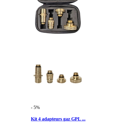
- 5%
Kit 4 adapteurs gaz GPL ...