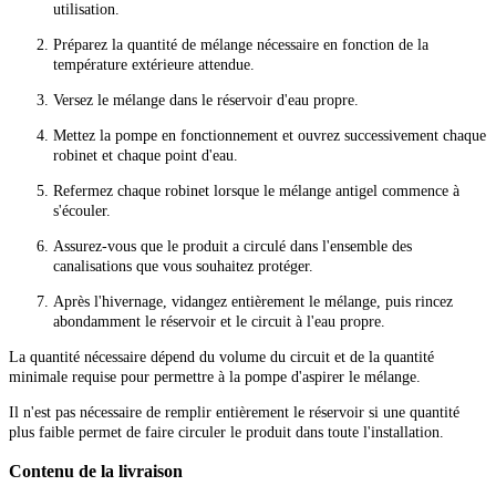
utilisation.
Préparez la quantité de mélange nécessaire en fonction de la
température extérieure attendue.
Versez le mélange dans le réservoir d'eau propre.
Mettez la pompe en fonctionnement et ouvrez successivement chaque
robinet et chaque point d'eau.
Refermez chaque robinet lorsque le mélange antigel commence à
s'écouler.
Assurez-vous que le produit a circulé dans l'ensemble des
canalisations que vous souhaitez protéger.
Après l'hivernage, vidangez entièrement le mélange, puis rincez
abondamment le réservoir et le circuit à l'eau propre.
La quantité nécessaire dépend du volume du circuit et de la quantité
minimale requise pour permettre à la pompe d'aspirer le mélange.
Il n'est pas nécessaire de remplir entièrement le réservoir si une quantité
plus faible permet de faire circuler le produit dans toute l'installation.
Contenu de la livraison