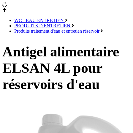
WC - EAU ENTRETIEN
PRODUITS D'ENTRETIEN
Produits traitement d'eau et entretien réservoir
Antigel alimentaire
ELSAN 4L pour
réservoirs d'eau