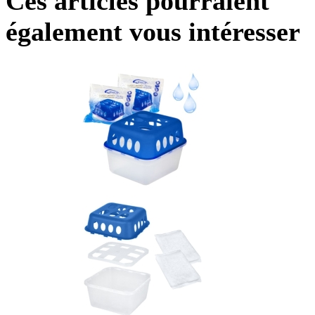
Ces articles pourraient
également vous intéresser