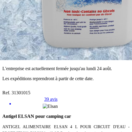
L'entreprise est actuellement fermée jusqu'au lundi 24 août.
Les expéditions reprendront à partir de cette date.
Ref. 31301015
39 avis
Antigel ELSAN pour camping car
ANTIGEL ALIMENTAIRE ELSAN 4 L POUR CIRCUIT D'EAU -