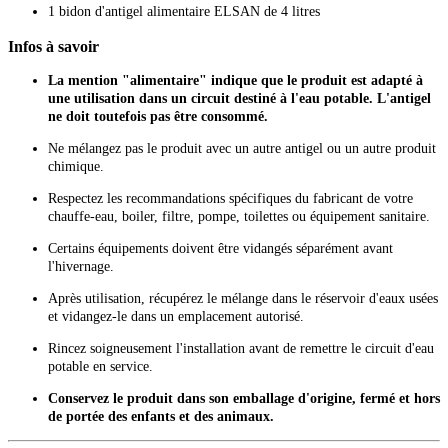
1 bidon d'antigel alimentaire ELSAN de 4 litres
Infos à savoir
La mention "alimentaire" indique que le produit est adapté à
une utilisation dans un circuit destiné à l'eau potable. L'antigel
ne doit toutefois pas être consommé.
Ne mélangez pas le produit avec un autre antigel ou un autre produit
chimique.
Respectez les recommandations spécifiques du fabricant de votre
chauffe-eau, boiler, filtre, pompe, toilettes ou équipement sanitaire.
Certains équipements doivent être vidangés séparément avant
l'hivernage.
Après utilisation, récupérez le mélange dans le réservoir d'eaux usées
et vidangez-le dans un emplacement autorisé.
Rincez soigneusement l'installation avant de remettre le circuit d'eau
potable en service.
Conservez le produit dans son emballage d'origine, fermé et hors
de portée des enfants et des animaux.