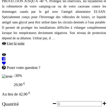
PROTECTION JUSQU'A -40 °C Protégez les réservoirs, les tuyauteries et
la robinetterie de votre camping-car ou de votre caravane contre les
dommages causés par le gel avec l'antigel alimentaire ELSAN.
Spécialement conçu pour l'hivernage des véhicules de loisirs, ce liquide
antigel sans glycol peut être utilisé dans les circuits destinés à l'eau potable.
Il permet de protéger les installations difficiles à vidanger complètement
lorsque les températures deviennent négatives. Son niveau de protection
dépend de sa dilution. Utilisé pur, il ...
Lire la suite
Poser votre question ?
-30%
€
29,99
€
Au lieu de 42,90
Quantité