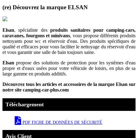
(re) Découvrez la marque ELSAN
Elsan
, spécialiste des
produits sanitaires pour camping-cars,
caravanes, fourgons et minivans
, vous propose différents produits
nettoyants pour wc et réservoir d'eau. Des produits spécifiques de
qualité et efficaces pour vous faciliter le nettoyage du réservoir d'eau
et vous garantir une salle de bain toujours saine.
Elsan
propose des solutions de protection pour les systèmes d'eau
propre et d'eaux usées pour votre véhicule de loisirs, en plus de sa
large gamme en produits additifs.
Découvrez tous les articles et accessoires de la marque Elsan sur
notre site camping-car-plus.com
Téléchargement
PDF FICHE DE DONNÉES DE SÉCURITÉ
Avis Client