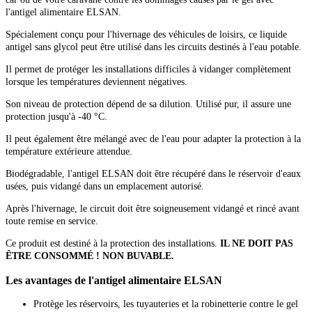
l'antigel alimentaire ELSAN.
Spécialement conçu pour l'hivernage des véhicules de loisirs, ce liquide
antigel sans glycol peut être utilisé dans les circuits destinés à l'eau potable.
Il permet de protéger les installations difficiles à vidanger complètement
lorsque les températures deviennent négatives.
Son niveau de protection dépend de sa dilution. Utilisé pur, il assure une
protection jusqu'à -40 °C.
Il peut également être mélangé avec de l'eau pour adapter la protection à la
température extérieure attendue.
Biodégradable, l'antigel ELSAN doit être récupéré dans le réservoir d'eaux
usées, puis vidangé dans un emplacement autorisé.
Après l'hivernage, le circuit doit être soigneusement vidangé et rincé avant
toute remise en service.
Ce produit est destiné à la protection des installations.
IL NE DOIT PAS
ÊTRE CONSOMMÉ ! NON BUVABLE.
Les avantages de l'antigel alimentaire ELSAN
Protège les réservoirs, les tuyauteries et la robinetterie contre le gel