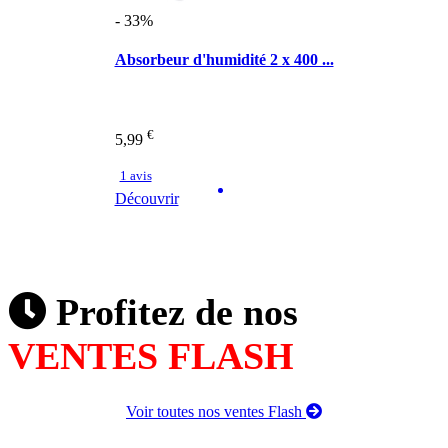
- 33%
Absorbeur d'humidité 2 x 400 ...
€
5,99
1 avis
Découvrir
Profitez de nos
VENTES FLASH
Voir toutes nos ventes Flash