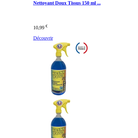
Nettoyant Doux Tissus 150 ml ...
€
10,99
Découvrir