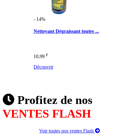
- 14%
Nettoyant Dégraissant toutes ...
€
10,99
Découvrir
Profitez de nos
VENTES FLASH
Voir toutes nos ventes Flash