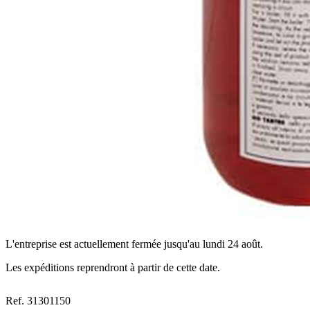
L'entreprise est actuellement fermée jusqu'au lundi 24 août.
Les expéditions reprendront à partir de cette date.
Ref. 31301150