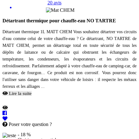
20 avis
Détartrant thermique pour chauffe-eau NO TARTRE
Détartrant thermique 1L MATT CHEM Vous souhaitez détartrer vos circuits
d'eau comme celui de votre chauffe-eau ? Ce détartrant, NO TARTRE de
MATT CHEM, permet un détartrage total en toute sécurité de tous les
dépôts de laitance ou de calcaire qui obstruent les échangeurs de
température, les condenseurs, les évaporateurs et les circuits de
refroidissement. Parfaitement adapté à votre chauffe-eau de camping-car, de
caravane, de fourgon... Ce produit est non corrosif. Vous pourrez donc
l'utiliser sans danger dans votre véhicule de loisirs : il respecte les métaux
ferreux et les alliages ...
Lire la suite
Poser votre question ?
- 18 %