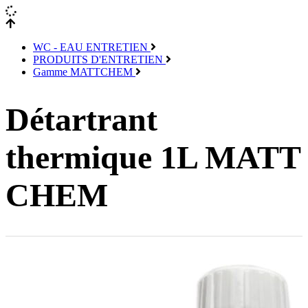
WC - EAU ENTRETIEN
PRODUITS D'ENTRETIEN
Gamme MATTCHEM
Détartrant
thermique 1L MATT
CHEM