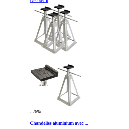
Découvrir
- 26%
Chandelles aluminium avec ...