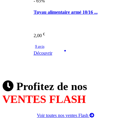
- 65%
Tuyau alimentaire armé 10/16 ...
€
2,00
9 avis
Découvrir
Profitez de nos
VENTES FLASH
Voir toutes nos ventes Flash