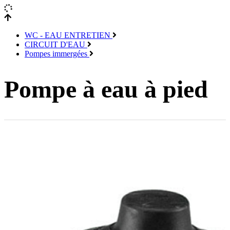
WC - EAU ENTRETIEN
CIRCUIT D'EAU
Pompes immergées
Pompe à eau à pied