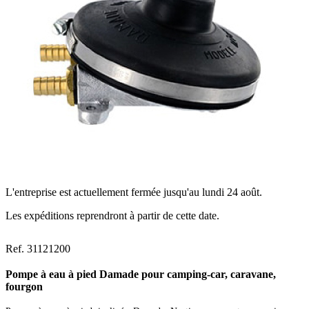
L'entreprise est actuellement fermée jusqu'au lundi 24 août.
Les expéditions reprendront à partir de cette date.
Ref. 31121200
Pompe à eau à pied Damade pour camping-car, caravane,
fourgon